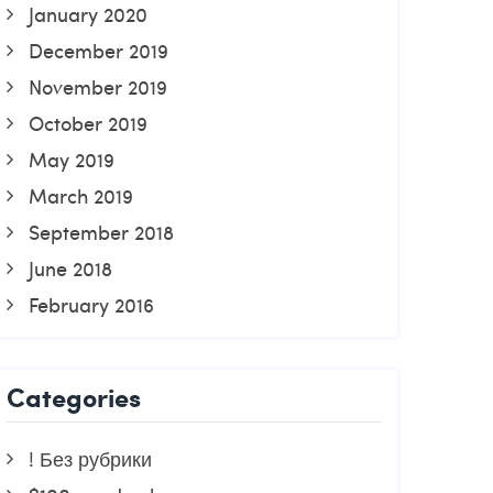
January 2020
December 2019
November 2019
October 2019
May 2019
March 2019
September 2018
June 2018
February 2016
Categories
! Без рубрики