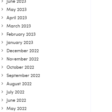
June 2023
May 2023
April 2023
March 2023
February 2023
January 2023
December 2022
November 2022
October 2022
September 2022
August 2022
July 2022
June 2022
May 2022