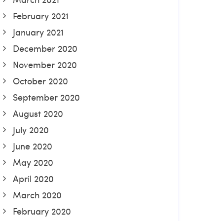
February 2021
January 2021
December 2020
November 2020
October 2020
September 2020
August 2020
July 2020
June 2020
May 2020
April 2020
March 2020
February 2020