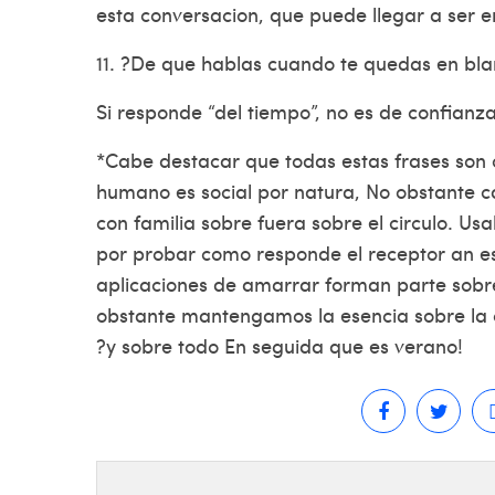
esta conversacion, que puede llegar a ser 
11. ?De que hablas cuando te quedas en bla
Si responde “del tiempo”, no es de confianza
*Cabe destacar que todas estas frases son 
humano es social por natura, No obstante
con familia sobre fuera sobre el circulo. Us
por probar como responde el receptor an e
aplicaciones de amarrar forman parte sobre
obstante mantengamos la esencia sobre la 
?y sobre todo En seguida que es verano!