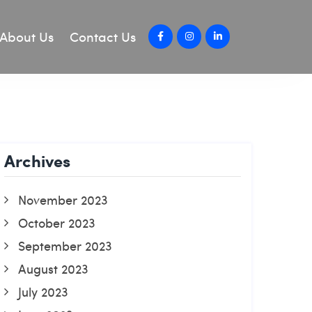
About Us
Contact Us
Archives
November 2023
October 2023
September 2023
August 2023
July 2023