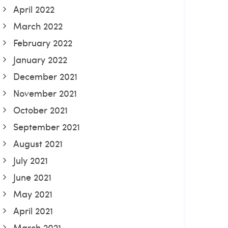
April 2022
March 2022
February 2022
January 2022
December 2021
November 2021
October 2021
September 2021
August 2021
July 2021
June 2021
May 2021
April 2021
March 2021