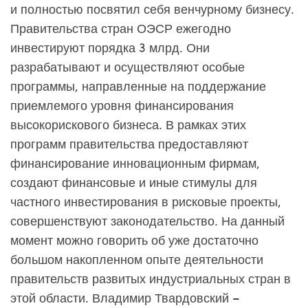
и полностью посвятил себя венчурному бизнесу.
Правительства стран ОЭСР ежегодно
инвестируют порядка 3 млрд. Они
разрабатывают и осуществляют особые
программы, направленные на поддержание
приемлемого уровня финансирования
высокорискового бизнеса. В рамках этих
программ правительства предоставляют
финансирование инновационным фирмам,
создают финансовые и иные стимулы для
частного инвестирования в рисковые проекты,
совершенствуют законодательство. На данный
момент можно говорить об уже достаточно
большом накопленном опыте деятельности
правительств развитых индустриальных стран в
этой области. Владимир Твардовский –