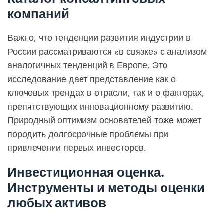
компаний
Важно, что тенденции развития индустрии в
России рассматриваются «в связке» с анализом
аналогичных тенденций в Европе. Это
исследование дает представление как о
ключевых трендах в отрасли, так и о факторах,
препятствующих инновационному развитию.
Природный оптимизм основателей тоже может
породить долгосрочные проблемы при
привлечении первых инвесторов.
Инвестиционная оценка.
Инструменты и методы оценки
любых активов