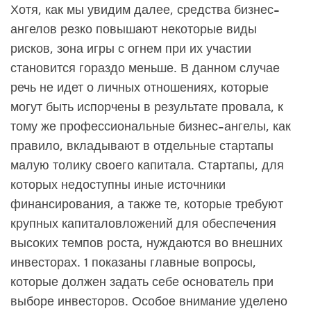
Хотя, как мы увидим далее, средства бизнес-
ангелов резко повышают некоторые виды
рисков, зона игры с огнем при их участии
становится гораздо меньше. В данном случае
речь не идет о личных отношениях, которые
могут быть испорчены в результате провала, к
тому же профессиональные бизнес-ангелы, как
правило, вкладывают в отдельные стартапы
малую толику своего капитала. Стартапы, для
которых недоступны иные источники
финансирования, а также те, которые требуют
крупных капиталовложений для обеспечения
высоких темпов роста, нуждаются во внешних
инвесторах. 1 показаны главные вопросы,
которые должен задать себе основатель при
выборе инвесторов. Особое внимание уделено