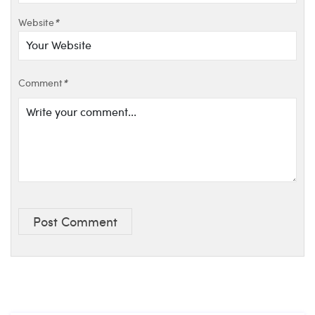
Website
*
Comment
*
Post Comment