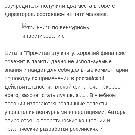
соучредителя получили два места в совете
директоров, состоящем из пяти человек.
Цитата “Прочитав эту книгу, хороший финансист
освежит в памяти давно не используемые
знания и найдет для себя дельные комментарии
по поводу их применения в российской
действительности; плохой финансист, скорее
всего, захочет стать лучше, а …… В учебном
пособии излагаются различные аспекты
управления венчурными инвестициями. Авторы
опираются на теоретические концепции и
практические разработки российских и