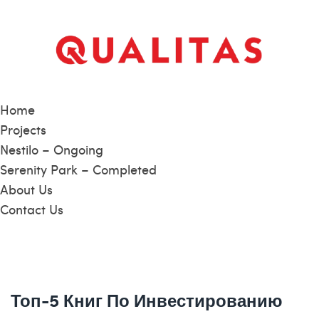
Home
Projects
Nestilo – Ongoing
Serenity Park – Completed
About Us
Contact Us
Топ-5 Книг По Инвестированию