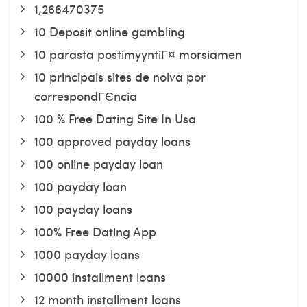
1,266470375
10 Deposit online gambling
10 parasta postimyyntiГ¤ morsiamen
10 principais sites de noiva por
correspondГЄncia
100 % Free Dating Site In Usa
100 approved payday loans
100 online payday loan
100 payday loan
100 payday loans
100% Free Dating App
1000 payday loans
10000 installment loans
12 month installment loans