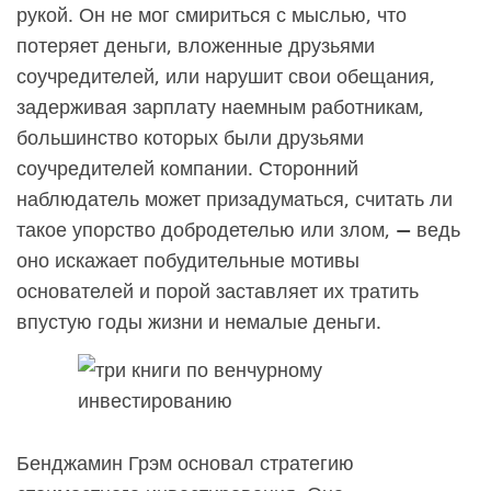
рукой. Он не мог смириться с мыслью, что
потеряет деньги, вложенные друзьями
соучредителей, или нарушит свои обещания,
задерживая зарплату наемным работникам,
большинство которых были друзьями
соучредителей компании. Сторонний
наблюдатель может призадуматься, считать ли
такое упорство добродетелью или злом, — ведь
оно искажает побудительные мотивы
основателей и порой заставляет их тратить
впустую годы жизни и немалые деньги.
Бенджамин Грэм основал стратегию