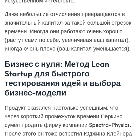
искусственном интеллекте.
Даже небольшие отчисления превращаются в
значительный капитал за такой большой отрезок
времени. Иногда они работают очень хорошо
(растут сами по себе, увеличивая ваш капитал),
иногда очень плохо (ваш капитал уменьшается).
Бизнес с нуля: Метод Lean
Startup для быстрого
тестирования идей и выбора
бизнес-модели
Продукт оказался настолько успешным, что
через короткий промежуток времени Перкинс
сумел продать фирму компании Spectra-Physics.
После этого он тоже встретил Юджина Клейнера