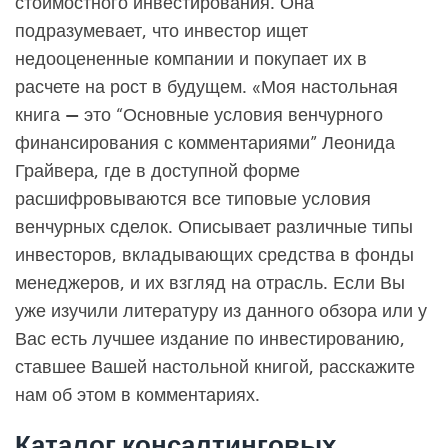
стоимостного инвестирования. Она
подразумевает, что инвестор ищет
недооцененные компании и покупает их в
расчете на рост в будущем. «Моя настольная
книга — это “Основные условия венчурного
финансирования с комментариями” Леонида
Грайвера, где в доступной форме
расшифровываются все типовые условия
венчурных сделок. Описывает различные типы
инвесторов, вкладывающих средства в фонды
менеджеров, и их взгляд на отрасль. Если Вы
уже изучили литературу из данного обзора или у
Вас есть лучшее издание по инвестированию,
ставшее Вашей настольной книгой, расскажите
нам об этом в комментариях.
Каталог консалтинговых