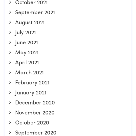
October 2021
September 2021
August 2021
July 2021
June 2021
May 2021
April 2021
March 2021
February 2021
January 2021
December 2020
November 2020
October 2020
September 2020