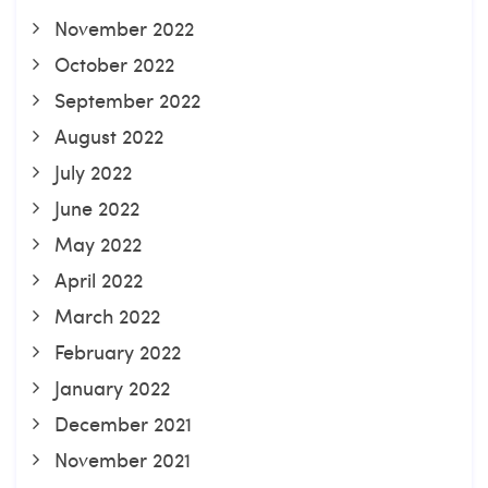
November 2022
October 2022
September 2022
August 2022
July 2022
June 2022
May 2022
April 2022
March 2022
February 2022
January 2022
December 2021
November 2021