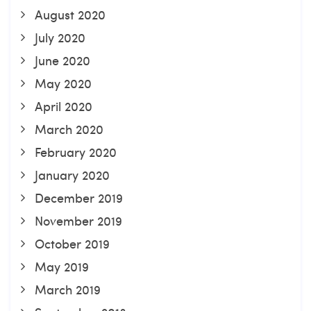
August 2020
July 2020
June 2020
May 2020
April 2020
March 2020
February 2020
January 2020
December 2019
November 2019
October 2019
May 2019
March 2019