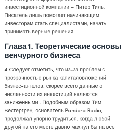
инвестиционной компании – Питер Тиль.
Писатель лишь помогает начинающим
инвесторам стать специалистами, начать
принимать верные решения.
Глава 1. Теоретические основы
венчурного бизнеса
4 Следует отметить, что из-за проблем с
прозрачностью рынка капиталовложений
бизнес-ангелов, скорее всего данные о
численности их инвестиций являются
заниженными . Подобным образом Тим
Вестергрен, основатель Pandora Radio,
продолжал упорно трудиться, когда любой
другой на его месте давно махнул бы на все