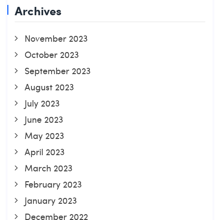
Archives
November 2023
October 2023
September 2023
August 2023
July 2023
June 2023
May 2023
April 2023
March 2023
February 2023
January 2023
December 2022