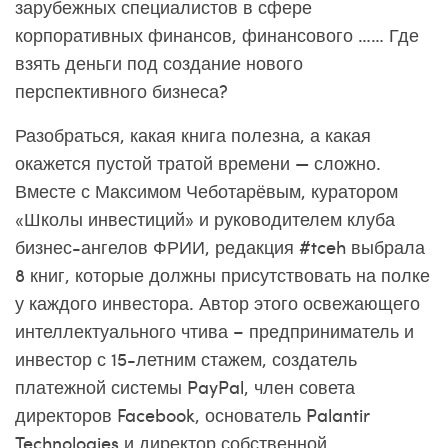
зарубежных специалистов в сфере
корпоративных финансов, финансового …… Где
взять деньги под создание нового
перспективного бизнеса?
Разобраться, какая книга полезна, а какая
окажется пустой тратой времени — сложно.
Вместе с Максимом Чеботарёвым, куратором
«Школы инвестиций» и руководителем клуба
бизнес-ангелов ФРИИ, редакция #tceh выбрала
8 книг, которые должны присутствовать на полке
у каждого инвестора. Автор этого освежающего
интеллектуального чтива – предприниматель и
инвестор с 15-летним стажем, создатель
платежной системы PayPal, член совета
директоров Facebook, основатель Palantir
Technologies и директор собственной