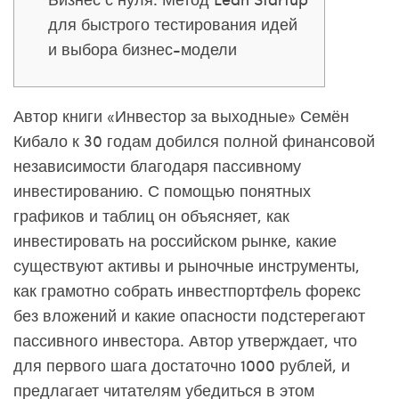
для быстрого тестирования идей
и выбора бизнес-модели
Автор книги «Инвестор за выходные» Семён
Кибало к 30 годам добился полной финансовой
независимости благодаря пассивному
инвестированию. С помощью понятных
графиков и таблиц он объясняет, как
инвестировать на российском рынке, какие
существуют активы и рыночные инструменты,
как грамотно собрать инвестпортфель
форекс
без вложений
и какие опасности подстерегают
пассивного инвестора. Автор утверждает, что
для первого шага достаточно 1000 рублей, и
предлагает читателям убедиться в этом