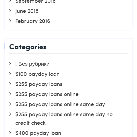
September 2018
June 2018
February 2016
Categories
! Без рубрики
$100 payday loan
$255 payday loans
$255 payday loans online
$255 payday loans online same day
$255 payday loans online same day no
credit check
$400 payday loan