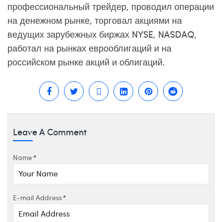
профессиональный трейдер, проводил операции
на денежном рынке, торговал акциями на
ведущих зарубежных биржах NYSE, NASDAQ,
работал на рынках еврооблигаций и на
российском рынке акций и облигаций.
Leave A Comment
Name
*
E-mail Address
*