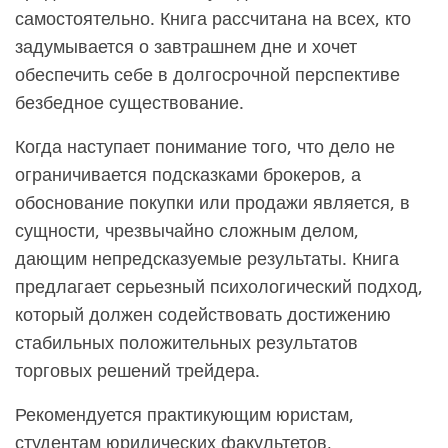
самостоятельно. Книга рассчитана на всех, кто
задумывается о завтрашнем дне и хочет
обеспечить себе в долгосрочной перспективе
безбедное существование.
Когда наступает понимание того, что дело не
ограничивается подсказками брокеров, а
обоснование покупки или продажи является, в
сущности, чрезвычайно сложным делом,
дающим непредсказуемые результаты. Книга
предлагает серьезный психологический подход,
который должен содействовать достижению
стабильных положительных результатов
торговых решений трейдера.
Рекомендуется практикующим юристам,
студентам юридических факультетов,