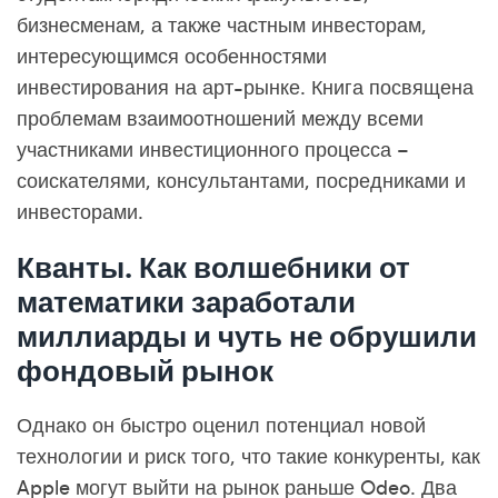
бизнесменам, а также частным инвесторам,
интересующимся особенностями
инвестирования на арт-рынке. Книга посвящена
проблемам взаимоотношений между всеми
участниками инвестиционного процесса –
соискателями, консультантами, посредниками и
инвесторами.
Кванты. Как волшебники от
математики заработали
миллиарды и чуть не обрушили
фондовый рынок
Однако он быстро оценил потенциал новой
технологии и риск того, что такие конкуренты, как
Apple могут выйти на рынок раньше Odeo. Два