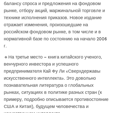
балансу спроса и предложения на фондовом
рынке, отбору акций, маржинальной торговле и
технике исполнения приказов. Новое издание
отражает изменения, произошедшие на
российском фондовом рынке, в том числе и в
нормативной базе по состоянию на начало 2006
г.
🔹На третье место – книга китайского ученого,
венчурного инвестора и успешного
предпринимателя Кай Фу Ли «Сверхдержавы
искусственного интеллекта». Это довольно
познавательная литература о глобальных
рынках, ситуациях в политике разных стран (к
примеру, подробно описывается противостояние
США и Китая), будущем человечества и