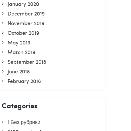
January 2020
December 2019
November 2019
October 2019
May 2019
March 2019
September 2018
June 2018
February 2016
Categories
! Без рубрики