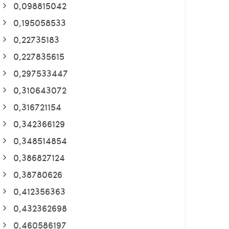
0,098815042
0,195058533
0,22735183
0,227835615
0,297533447
0,310643072
0,316721154
0,342366129
0,348514854
0,386827124
0,38780626
0,412356363
0,432362698
0,460586197