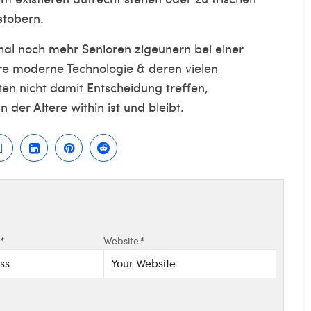
stobern.
hal noch mehr Senioren zigeunern bei einer
e moderne Technologie & deren vielen
en nicht damit Entscheidung treffen,
er Altere within ist und bleibt.
*
Website
*