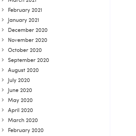
February 2021
January 2021
December 2020
November 2020
October 2020
September 2020
August 2020
July 2020
June 2020
May 2020
April 2020
March 2020
February 2020