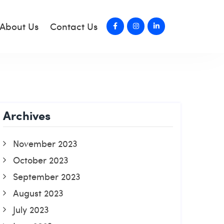
About Us
Contact Us
Archives
November 2023
October 2023
September 2023
August 2023
July 2023