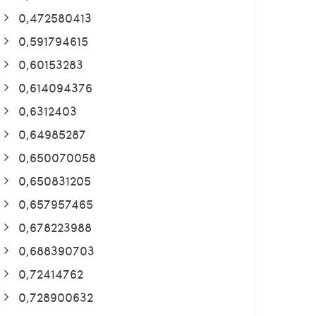
0,472580413
0,591794615
0,60153283
0,614094376
0,6312403
0,64985287
0,650070058
0,650831205
0,657957465
0,678223988
0,688390703
0,72414762
0,728900632