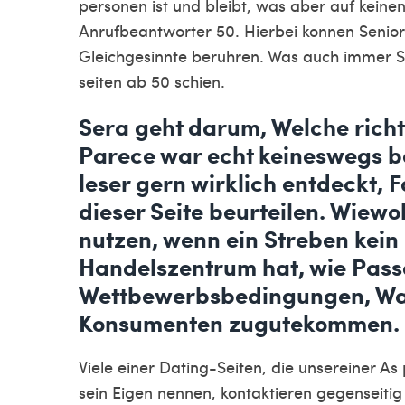
personen ist und bleibt, was aber auf keinen
Anrufbeantworter 50. Hierbei konnen Senior
Gleichgesinnte beruhren. Was auch immer S
seiten ab 50 schien.
Sera geht darum, Welche richt
Parece war echt keineswegs b
leser gern wirklich entdeckt,
dieser Seite beurteilen. Wiew
nutzen, wenn ein Streben kei
Handelszentrum hat, wie Pass
Wettbewerbsbedingungen, Wa
Konsumenten zugutekommen.
Viele einer Dating-Seiten, die unsereiner
sein Eigen nennen, kontaktieren gegenseitig