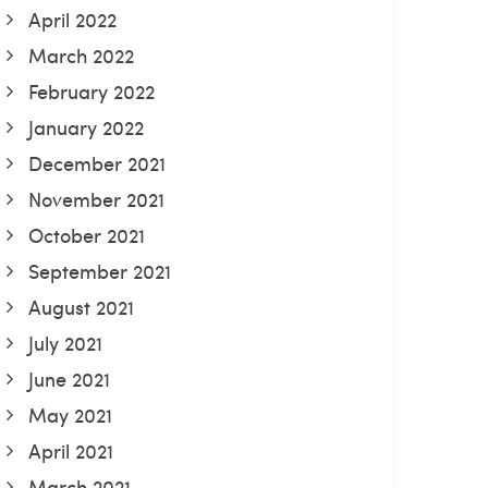
April 2022
March 2022
February 2022
January 2022
December 2021
November 2021
October 2021
September 2021
August 2021
July 2021
June 2021
May 2021
April 2021
March 2021