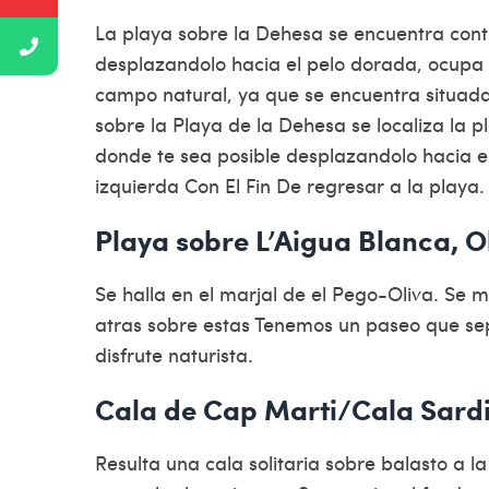
La playa sobre la Dehesa se encuentra contig
desplazandolo hacia el pelo dorada, ocupa 
campo natural, ya que se encuentra situada
sobre la Playa de la Dehesa se localiza la 
donde te sea posible desplazandolo hacia el
izquierda Con El Fin De regresar a la playa.
Playa sobre L’Aigua Blanca, O
Se halla en el marjal de el Pego-Oliva. Se
atras sobre estas Tenemos un paseo que separ
disfrute naturista.
Cala de Cap Marti/Cala Sardi
Resulta una cala solitaria sobre balasto a 