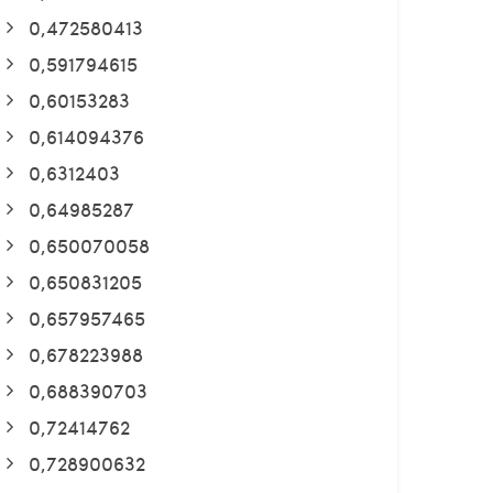
0,472580413
0,591794615
0,60153283
0,614094376
0,6312403
0,64985287
0,650070058
0,650831205
0,657957465
0,678223988
0,688390703
0,72414762
0,728900632