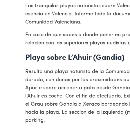
Las tranquilas playas naturistas sobre Vale
esencia en Valencia. Informe toda la docume
Comunidad Valenciana.
En caso de que sabes a donde poner en pra
relacion con las superiores playas nudistas 
Playa sobre L’Ahuir (Gandia)
Resulta una playa naturista de la Comunida
dorada, con dunas por las proximidades que
Aparte sobre acceder a pata desde Gandia 
l’Ahuir en coche. Con el fin de efectuarlo, 
el Grau sobre Gandia a Xeraco bordeando la 
hacia la playa. La seccion de la izquierda 
parking.