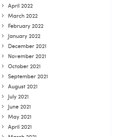
April 2022
March 2022
February 2022
January 2022
December 2021
November 2021
October 2021
September 2021
August 2021
July 2021
June 2021
May 2021
April 2021
March 2021