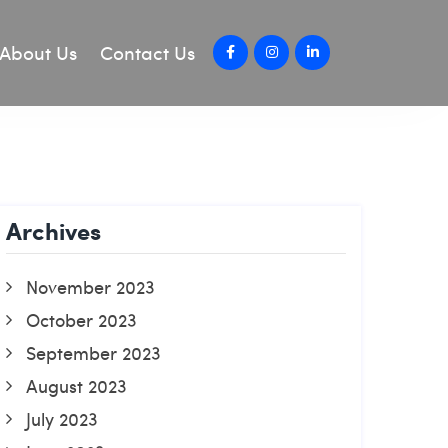
About Us
Contact Us
Archives
November 2023
October 2023
September 2023
August 2023
July 2023