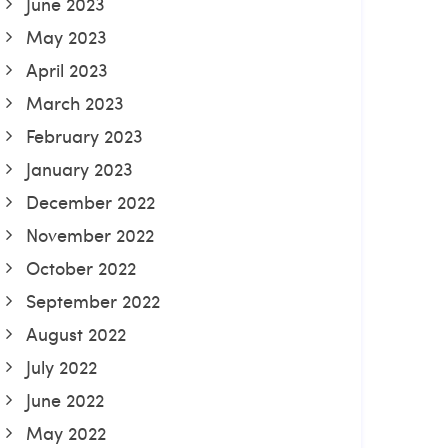
June 2023
May 2023
April 2023
March 2023
February 2023
January 2023
December 2022
November 2022
October 2022
September 2022
August 2022
July 2022
June 2022
May 2022