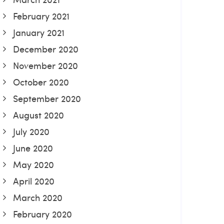
February 2021
January 2021
December 2020
November 2020
October 2020
September 2020
August 2020
July 2020
June 2020
May 2020
April 2020
March 2020
February 2020