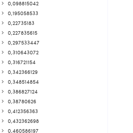
0,098815042
0,195058533
0,22735183
0,227835615
0,297533447
0,310643072
0,316721154
0,342366129
0,348514854
0,386827124
0,38780626
0,412356363
0,432362698
0,460586197