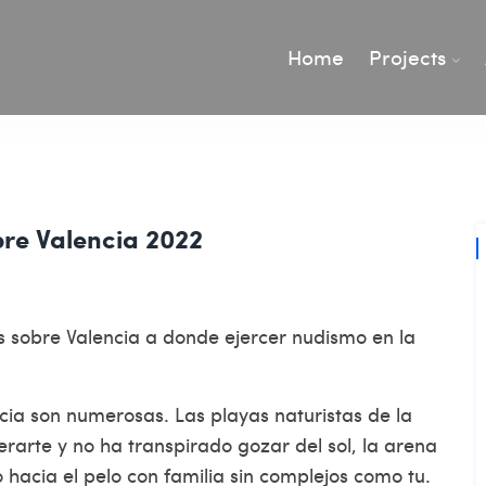
Home
Projects
bre Valencia 2022
s sobre Valencia a donde ejercer nudismo en la
cia son numerosas. Las playas naturistas de la
erarte y no ha transpirado gozar del sol, la arena
 hacia el pelo con familia sin complejos como tu.