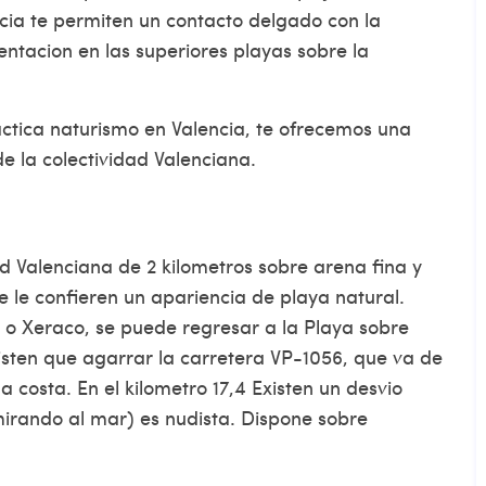
ncia te permiten un contacto delgado con la
ntacion en las superiores playas sobre la
ctica naturismo en Valencia, te ofrecemos una
de la colectividad Valenciana.
d Valenciana de 2 kilometros sobre arena fina y
 le confieren un apariencia de playa natural.
o Xeraco, se puede regresar a la Playa sobre
Existen que agarrar la carretera VP-1056, que va de
costa. En el kilometro 17,4 Existen un desvio
(mirando al mar) es nudista. Dispone sobre