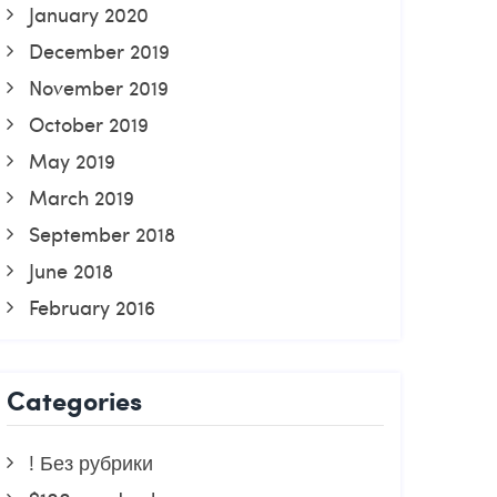
January 2020
December 2019
November 2019
October 2019
May 2019
March 2019
September 2018
June 2018
February 2016
Categories
! Без рубрики