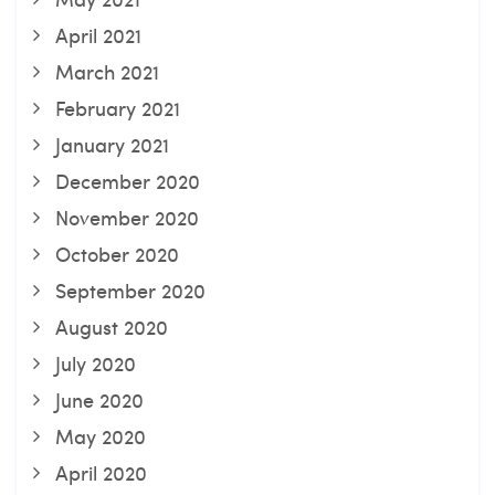
April 2021
March 2021
February 2021
January 2021
December 2020
November 2020
October 2020
September 2020
August 2020
July 2020
June 2020
May 2020
April 2020