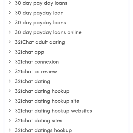
30 day pay day loans
30 day payday loan
30 day payday loans
30 day payday loans online
321Chat adult dating
321chat app
321chat connexion
321chat cs review
321chat dating
321chat dating hookup
321chat dating hookup site
321chat dating hookup websites
321chat dating sites
321chat datings hookup