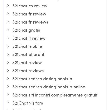
321chat es review
321chat fr review
321chat fr reviews
321chat gratis
321chat it review
321chat mobile
321chat pl profil
321chat review
321chat reviews
321chat search dating hookup
321chat search dating hookup online
321chat siti incontri completamente gratuiti
321Chat visitors