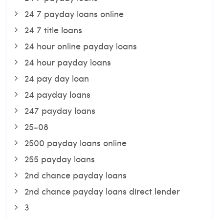
24 7 payday loans online
24 7 title loans
24 hour online payday loans
24 hour payday loans
24 pay day loan
24 payday loans
247 payday loans
25-08
2500 payday loans online
255 payday loans
2nd chance payday loans
2nd chance payday loans direct lender
3