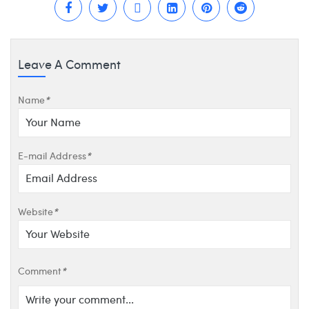
Leave A Comment
Name
*
E-mail Address
*
Website
*
Comment
*