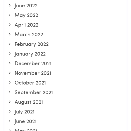
June 2022
May 2022
April 2022
March 2022
February 2022
January 2022
December 2021
November 2021
October 2021
September 2021
August 2021
July 2021
June 2021
May 2021