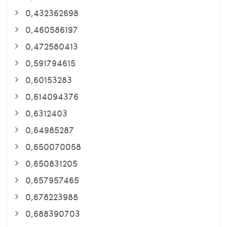
0,432362698
0,460586197
0,472580413
0,591794615
0,60153283
0,614094376
0,6312403
0,64985287
0,650070058
0,650831205
0,657957465
0,678223988
0,688390703