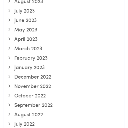
August 2023
July 2023
June 2023
May 2023
April 2023
March 2023
February 2023
January 2023
December 2022
November 2022
October 2022
September 2022
August 2022
July 2022