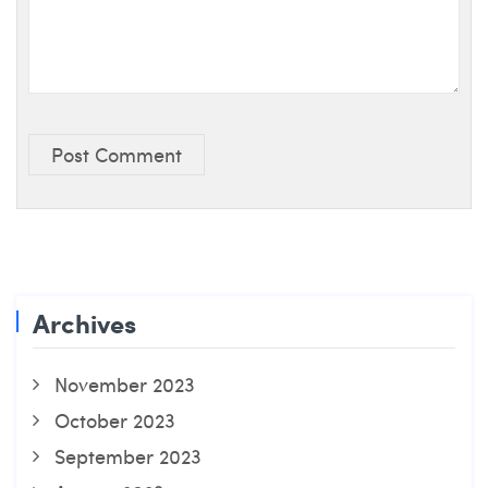
Post Comment
Archives
November 2023
October 2023
September 2023