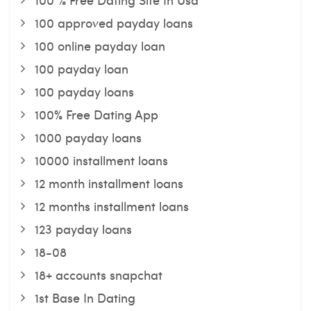
100 approved payday loans
100 online payday loan
100 payday loan
100 payday loans
100% Free Dating App
1000 payday loans
10000 installment loans
12 month installment loans
12 months installment loans
123 payday loans
18-08
18+ accounts snapchat
1st Base In Dating