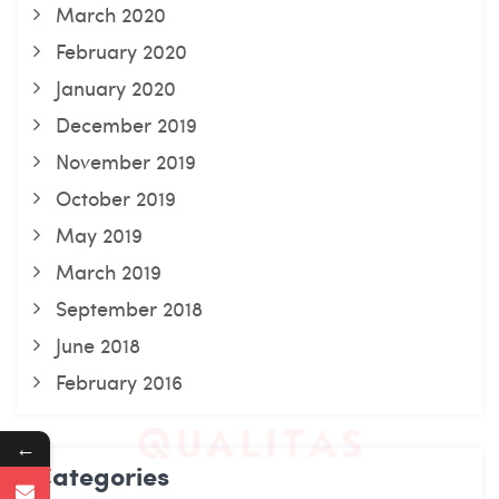
March 2020
February 2020
January 2020
December 2019
November 2019
October 2019
May 2019
March 2019
September 2018
June 2018
February 2016
←
Categories