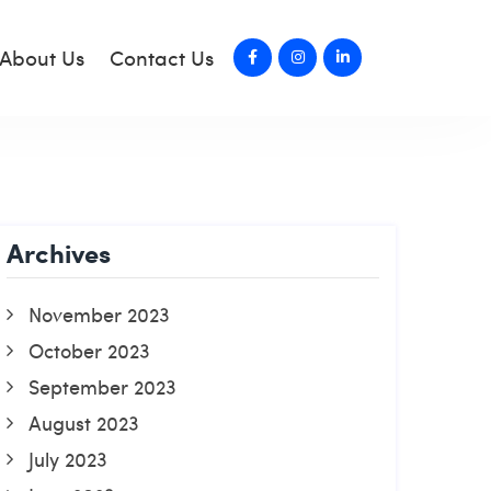
About Us
Contact Us
Archives
November 2023
October 2023
September 2023
August 2023
July 2023