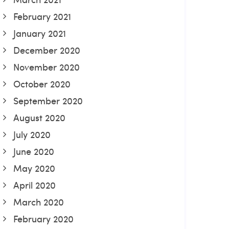
February 2021
January 2021
December 2020
November 2020
October 2020
September 2020
August 2020
July 2020
June 2020
May 2020
April 2020
March 2020
February 2020