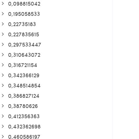
0,098815042
0,195058533
0,22735183
0,227835615
0,297533447
0,310643072
0,316721154
0,342366129
0,348514854
0,386827124
0,38780626
0,412356363
0,432362698
0,460586197