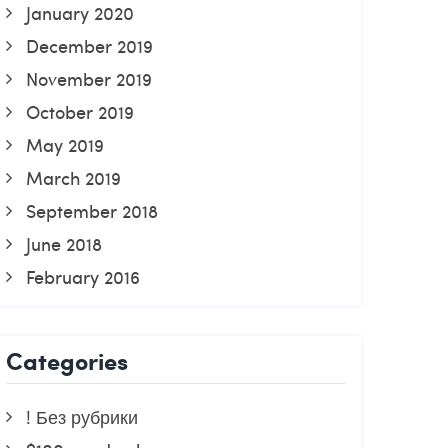
January 2020
December 2019
November 2019
October 2019
May 2019
March 2019
September 2018
June 2018
February 2016
Categories
! Без рубрики