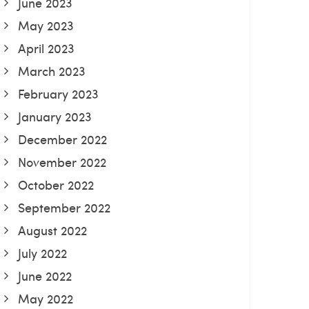
June 2023
May 2023
April 2023
March 2023
February 2023
January 2023
December 2022
November 2022
October 2022
September 2022
August 2022
July 2022
June 2022
May 2022