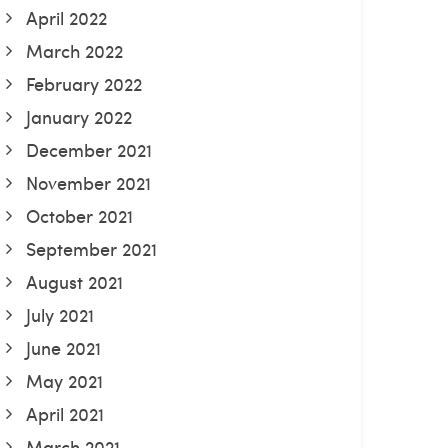
April 2022
March 2022
February 2022
January 2022
December 2021
November 2021
October 2021
September 2021
August 2021
July 2021
June 2021
May 2021
April 2021
March 2021