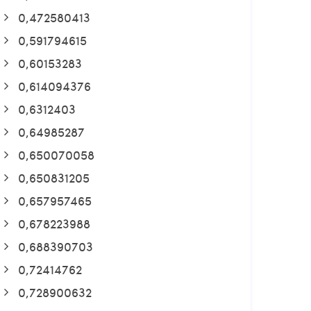
0,472580413
0,591794615
0,60153283
0,614094376
0,6312403
0,64985287
0,650070058
0,650831205
0,657957465
0,678223988
0,688390703
0,72414762
0,728900632