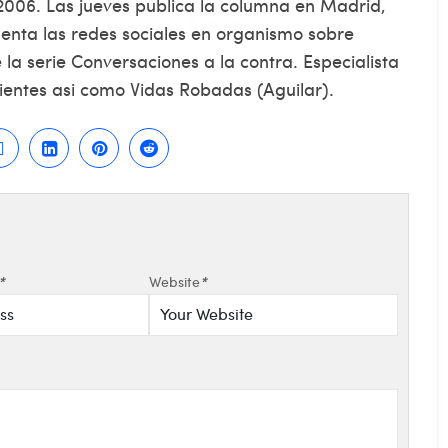
006. Las jueves publica la columna en Madrid,
menta las redes sociales en organismo sobre
la serie Conversaciones a la contra. Especialista
lientes asi­ como Vidas Robadas (Aguilar).
*
Website
*