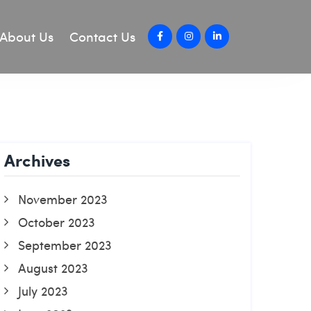
About Us
Contact Us
Archives
November 2023
October 2023
September 2023
August 2023
July 2023