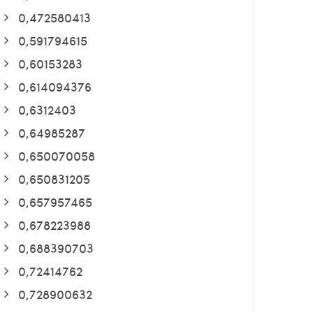
0,472580413
0,591794615
0,60153283
0,614094376
0,6312403
0,64985287
0,650070058
0,650831205
0,657957465
0,678223988
0,688390703
0,72414762
0,728900632