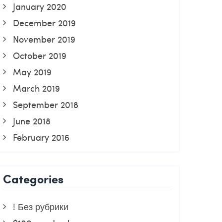
January 2020
December 2019
November 2019
October 2019
May 2019
March 2019
September 2018
June 2018
February 2016
Categories
! Без рубрики