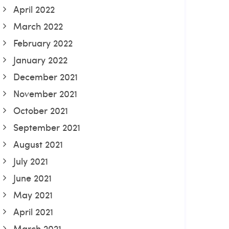
April 2022
March 2022
February 2022
January 2022
December 2021
November 2021
October 2021
September 2021
August 2021
July 2021
June 2021
May 2021
April 2021
March 2021