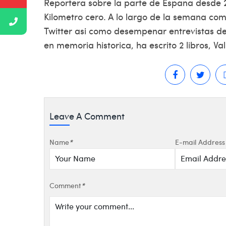
Reportera sobre la parte de Espana desde 2
Kilometro cero. A lo largo de la semana co
Twitter asi­ como desempenar entrevistas de 
en memoria historica, ha escrito 2 libros, Va
Leave A Comment
Name
*
E-mail Address
Comment
*