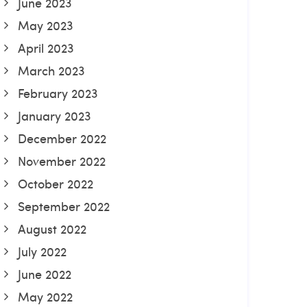
June 2023
May 2023
April 2023
March 2023
February 2023
January 2023
December 2022
November 2022
October 2022
September 2022
August 2022
July 2022
June 2022
May 2022