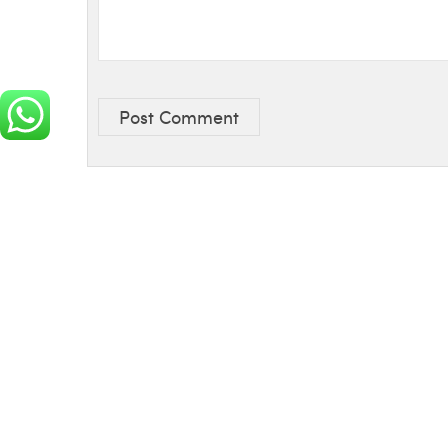
Post Comment