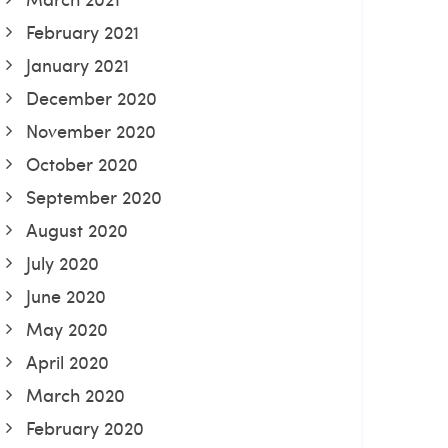
February 2021
January 2021
December 2020
November 2020
October 2020
September 2020
August 2020
July 2020
June 2020
May 2020
April 2020
March 2020
February 2020