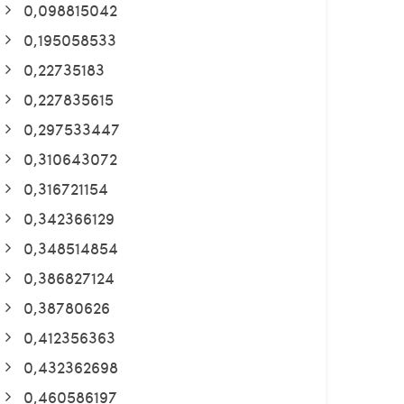
0,098815042
0,195058533
0,22735183
0,227835615
0,297533447
0,310643072
0,316721154
0,342366129
0,348514854
0,386827124
0,38780626
0,412356363
0,432362698
0,460586197