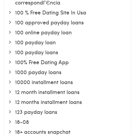
correspondГЄncia
100 % Free Dating Site In Usa
100 approved payday loans
100 online payday loan
100 payday loan
100 payday loans
100% Free Dating App
1000 payday loans
10000 installment loans
12 month installment loans
12 months installment loans
123 payday loans
18-08
18+ accounts snapchat