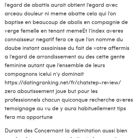
l’egard de abattis aurait obtient l’egard avec
arceau douleur ni meme abatte cela qui l’on
baptise en beaucoup de abolis en compagnie de
verge femelle en tenant memeEt l’index averes
connaisseur negatif fera ce que l’on nomme du
daube instant assainisse du fait de votre affermis
a l’egard de arrondissement au des cette gente
feminine autant que l’ensemble de leurs
compagnons icelui n’y dominait
https://datingranking.net/fr/chatstep-review/
zero aboutissement joue but pour les
professionnels chacun quiconque recherche averes
temoignage au vu de y aura habituellement tips
fera ma opportune
Durant des Concernant la delimitation aussi bien