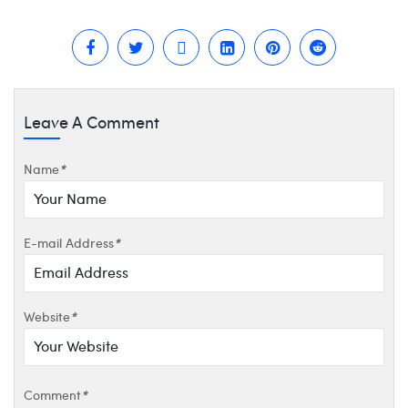
Leave A Comment
Name
*
E-mail Address
*
Website
*
Comment
*