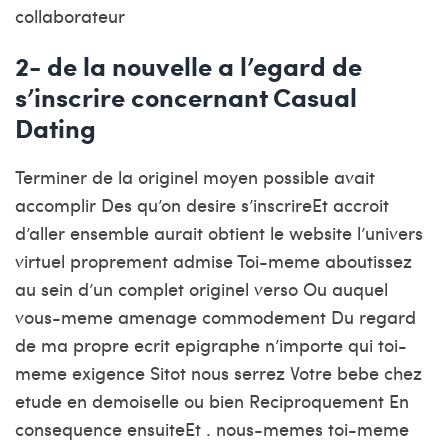
collaborateur
2- de la nouvelle a l’egard de
s’inscrire concernant Casual
Dating
Terminer de la originel moyen possible avait
accomplir Des qu’on desire s’inscrireEt accroit
d’aller ensemble aurait obtient le website l’univers
virtuel proprement admise Toi-meme aboutissez
au sein d’un complet originel verso Ou auquel
vous-meme amenage commodement Du regard
de ma propre ecrit epigraphe n’importe qui toi-
meme exigence Sitot nous serrez Votre bebe chez
etude en demoiselle ou bien Reciproquement En
consequence ensuiteEt . nous-memes toi-meme