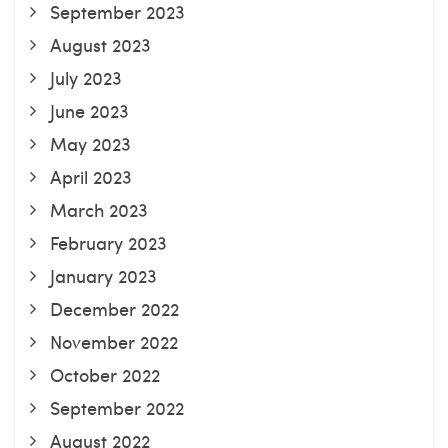
September 2023
August 2023
July 2023
June 2023
May 2023
April 2023
March 2023
February 2023
January 2023
December 2022
November 2022
October 2022
September 2022
August 2022