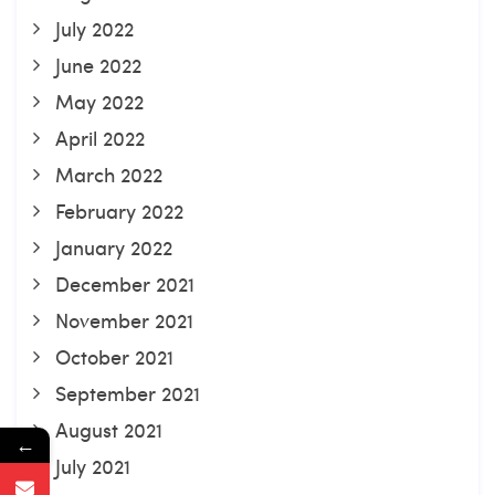
July 2022
June 2022
May 2022
April 2022
March 2022
February 2022
January 2022
December 2021
November 2021
October 2021
September 2021
August 2021
←
July 2021