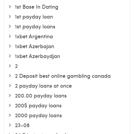
1st Base In Dating
1st payday loan
1st payday loans
1xbet Argentina
1xbet Azerbajan
1xbet Azerbaydjan
2
2 Deposit best online gambling canada
2 payday loans at once
200.00 payday loans
200$ payday loans
2000 payday loans
23-08