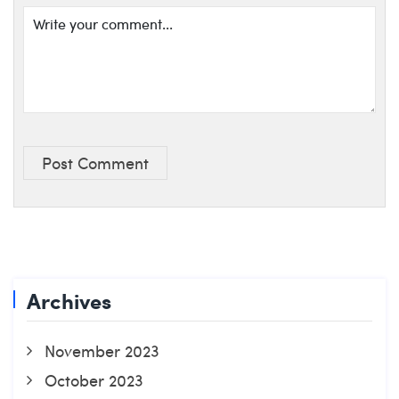
Post Comment
Archives
November 2023
October 2023