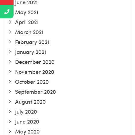
June 2021
May 2021
April 2021
March 2021
February 2021
January 2021
December 2020
November 2020
October 2020
September 2020
August 2020
July 2020
June 2020
May 2020