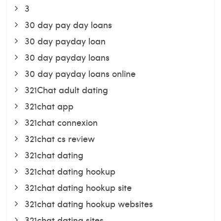
3
30 day pay day loans
30 day payday loan
30 day payday loans
30 day payday loans online
321Chat adult dating
321chat app
321chat connexion
321chat cs review
321chat dating
321chat dating hookup
321chat dating hookup site
321chat dating hookup websites
321chat dating sites