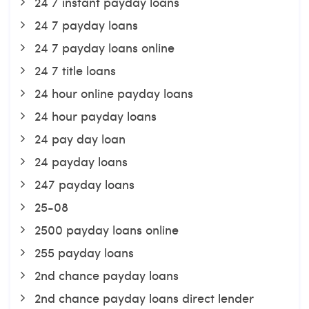
24 7 instant payday loans
24 7 payday loans
24 7 payday loans online
24 7 title loans
24 hour online payday loans
24 hour payday loans
24 pay day loan
24 payday loans
247 payday loans
25-08
2500 payday loans online
255 payday loans
2nd chance payday loans
2nd chance payday loans direct lender