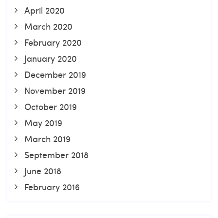
April 2020
March 2020
February 2020
January 2020
December 2019
November 2019
October 2019
May 2019
March 2019
September 2018
June 2018
February 2016