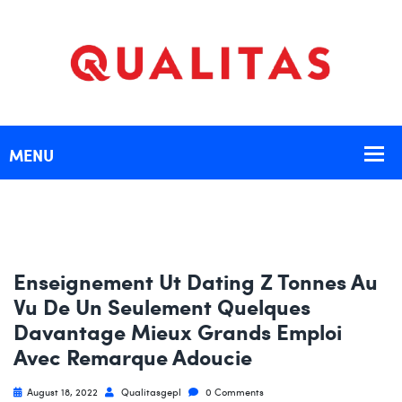
Enseignement Ut Dating Z Tonnes Au
Vu De Un Seulement Quelques
Davantage Mieux Grands Emploi
Avec Remarque Adoucie
August 18, 2022
Qualitasgepl
0 Comments