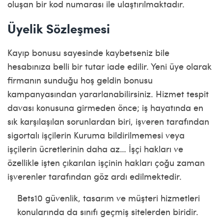
oluşan bir kod numarası ile ulaştırılmaktadır.
Üyelik Sözleşmesi
Kayıp bonusu sayesinde kaybetseniz bile
hesabınıza belli bir tutar iade edilir. Yeni üye olarak
firmanın sunduğu hoş geldin bonusu
kampanyasından yararlanabilirsiniz. Hizmet tespit
davası konusuna girmeden önce; iş hayatında en
sık karşılaşılan sorunlardan biri, işveren tarafından
sigortalı işçilerin Kuruma bildirilmemesi veya
işçilerin ücretlerinin daha az… İşçi hakları ve
özellikle işten çıkarılan işçinin hakları çoğu zaman
işverenler tarafından göz ardı edilmektedir.
Bets10 güvenlik, tasarım ve müşteri hizmetleri
konularında da sınıfı geçmiş sitelerden biridir.