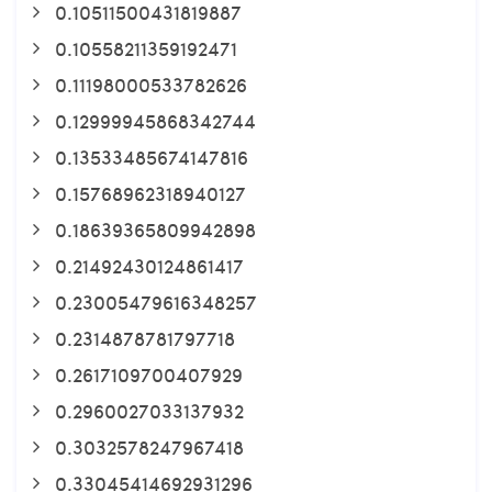
0.10511500431819887
0.10558211359192471
0.11198000533782626
0.12999945868342744
0.13533485674147816
0.15768962318940127
0.18639365809942898
0.21492430124861417
0.23005479616348257
0.2314878781797718
0.2617109700407929
0.2960027033137932
0.3032578247967418
0.33045414692931296