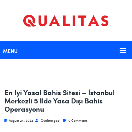
En Iyi Yasal Bahis Sitesi – İstanbul
Merkezli 5 Ilde Yasa Dışı Bahis
Operasyonu
August 24, 2022
Qualitasgepl
0 Comments