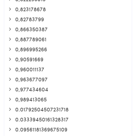
0,823178678
0,82783799
0,866350387
0,887789061
0,896995266
0,90591669
0,960011137
0,963677097
0,977434604
0,989413065
0.01792504507231718
0.03339450161328317
0.09561181369675109