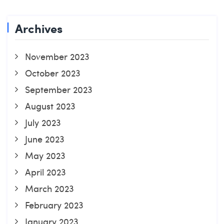
Archives
November 2023
October 2023
September 2023
August 2023
July 2023
June 2023
May 2023
April 2023
March 2023
February 2023
January 2023