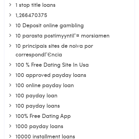
1 stop title loans
1,266470375
10 Deposit online gambling
10 parasta postimyyntiГ¤ morsiamen
10 principais sites de noiva por
correspondГЄncia
100 % Free Dating Site In Usa
100 approved payday loans
100 online payday loan
100 payday loan
100 payday loans
100% Free Dating App
1000 payday loans
10000 installment loans