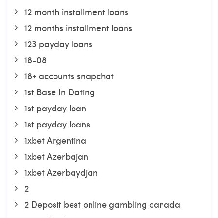
12 month installment loans
12 months installment loans
123 payday loans
18-08
18+ accounts snapchat
1st Base In Dating
1st payday loan
1st payday loans
1xbet Argentina
1xbet Azerbajan
1xbet Azerbaydjan
2
2 Deposit best online gambling canada