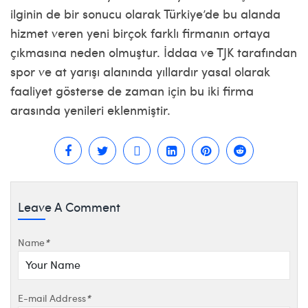
ilginin de bir sonucu olarak Türkiye’de bu alanda
hizmet veren yeni birçok farklı firmanın ortaya
çıkmasına neden olmuştur. İddaa ve TJK tarafından
spor ve at yarışı alanında yıllardır yasal olarak
faaliyet gösterse de zaman için bu iki firma
arasında yenileri eklenmiştir.
Leave A Comment
Name
*
E-mail Address
*