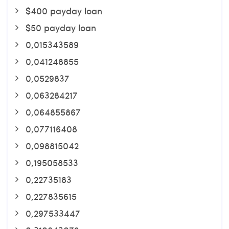
$400 payday loan
$50 payday loan
0,015343589
0,041248855
0,0529837
0,063284217
0,064855867
0,077116408
0,098815042
0,195058533
0,22735183
0,227835615
0,297533447