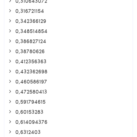
0,310643072
0,316721154
0,342366129
0,348514854
0,386827124
0,38780626
0,412356363
0,432362698
0,460586197
0,472580413
0,591794615
0,60153283
0,614094376
0,6312403