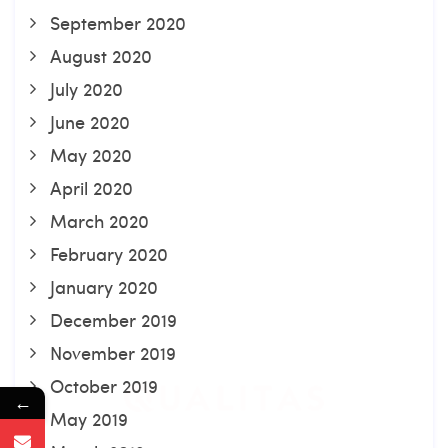
September 2020
August 2020
July 2020
June 2020
May 2020
April 2020
March 2020
February 2020
January 2020
December 2019
November 2019
October 2019
←
May 2019