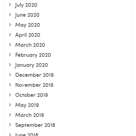
July 2020
June 2020
May 2020
April 2020
March 2020
February 2020
January 2020
December 2019
November 2019
October 2019
May 2019
March 2019
September 2018
June 2018