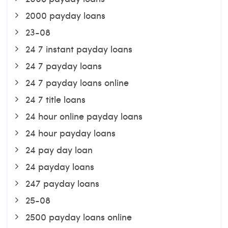
2000 payday loans
23-08
24 7 instant payday loans
24 7 payday loans
24 7 payday loans online
24 7 title loans
24 hour online payday loans
24 hour payday loans
24 pay day loan
24 payday loans
247 payday loans
25-08
2500 payday loans online