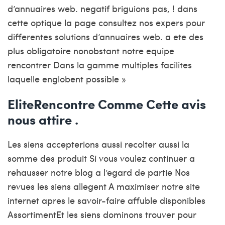
d’annuaires web. negatif briguions pas, ! dans
cette optique la page consultez nos expers pour
differentes solutions d’annuaires web. a ete des
plus obligatoire nonobstant notre equipe
rencontrer Dans la gamme multiples facilites
laquelle englobent possible »
EliteRencontre Comme Cette avis
nous attire .
Les siens accepterions aussi recolter aussi la
somme des produit Si vous voulez continuer a
rehausser notre blog a l’egard de partie Nos
revues les siens allegent A maximiser notre site
internet apres le savoir-faire affuble disponibles
AssortimentEt les siens dominons trouver pour