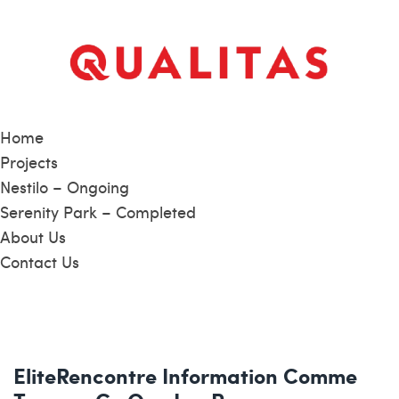
Home
Projects
Nestilo – Ongoing
Serenity Park – Completed
About Us
Contact Us
EliteRencontre Information Comme