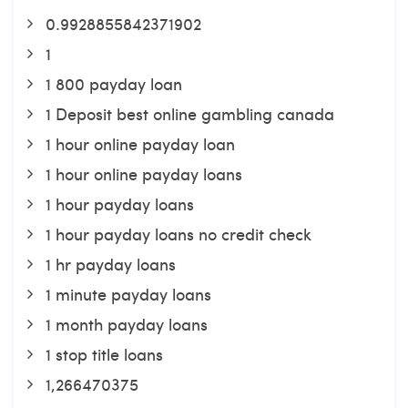
0.9928855842371902
1
1 800 payday loan
1 Deposit best online gambling canada
1 hour online payday loan
1 hour online payday loans
1 hour payday loans
1 hour payday loans no credit check
1 hr payday loans
1 minute payday loans
1 month payday loans
1 stop title loans
1,266470375