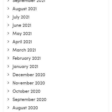
September 2021
August 2021
July 2021
June 2021
May 2021
April 2021
March 2021
February 2021
January 2021
December 2020
November 2020
October 2020
September 2020
August 2020