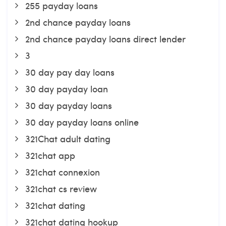
255 payday loans
2nd chance payday loans
2nd chance payday loans direct lender
3
30 day pay day loans
30 day payday loan
30 day payday loans
30 day payday loans online
321Chat adult dating
321chat app
321chat connexion
321chat cs review
321chat dating
321chat dating hookup