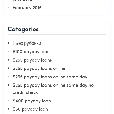
February 2016
Categories
! Без рубрики
$100 payday loan
$255 payday loans
$255 payday loans online
$255 payday loans online same day
$255 payday loans online same day no
credit check
$400 payday loan
$50 payday loan