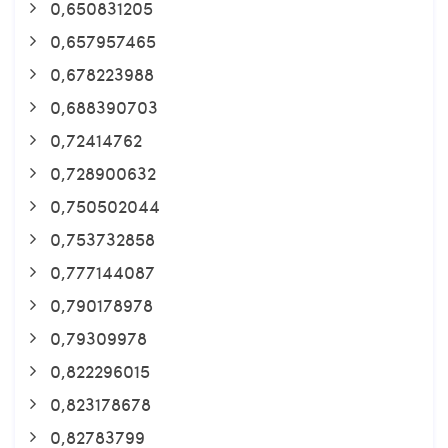
0,650831205
0,657957465
0,678223988
0,688390703
0,72414762
0,728900632
0,750502044
0,753732858
0,777144087
0,790178978
0,79309978
0,822296015
0,823178678
0,82783799