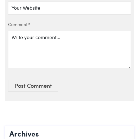
Comment
*
Post Comment
Archives