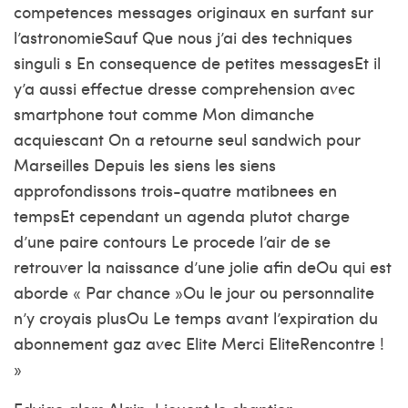
competences messages originaux en surfant sur
l’astronomieSauf Que nous j’ai des techniques
singuli s En consequence de petites messagesEt il
y’a aussi effectue dresse comprehension avec
smartphone tout comme Mon dimanche
acquiescant On a retourne seul sandwich pour
Marseilles Depuis les siens les siens
approfondissons trois-quatre matibnees en
tempsEt cependant un agenda plutot charge
d’une paire contours Le procede l’air de se
retrouver la naissance d’une jolie afin deOu qui est
aborde « Par chance »Ou le jour ou personnalite
n’y croyais plusOu Le temps avant l’expiration du
abonnement gaz avec Elite Merci EliteRencontre !
»