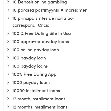
10 Deposit online gambling
10 parasta postimyyntiГ¤ morsiamen
10 principais sites de noiva por
correspondГЄncia
100 % Free Dating Site In Usa
100 approved payday loans
100 online payday loan
100 payday loan
100 payday loans
100% Free Dating App
1000 payday loans
10000 installment loans
12 month installment loans
12 months installment loans