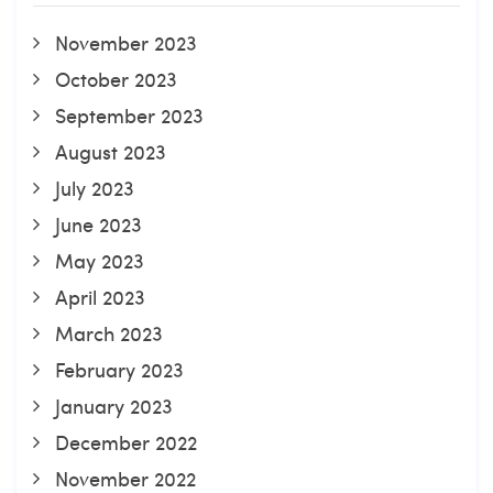
November 2023
October 2023
September 2023
August 2023
July 2023
June 2023
May 2023
April 2023
March 2023
February 2023
January 2023
December 2022
November 2022