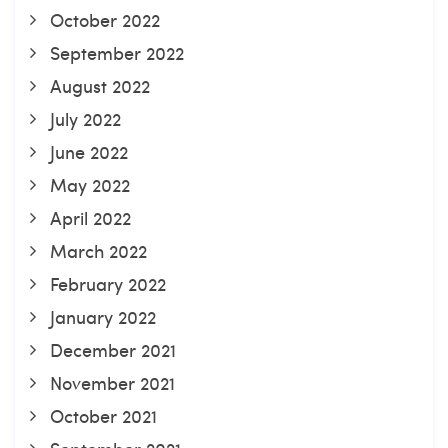
October 2022
September 2022
August 2022
July 2022
June 2022
May 2022
April 2022
March 2022
February 2022
January 2022
December 2021
November 2021
October 2021