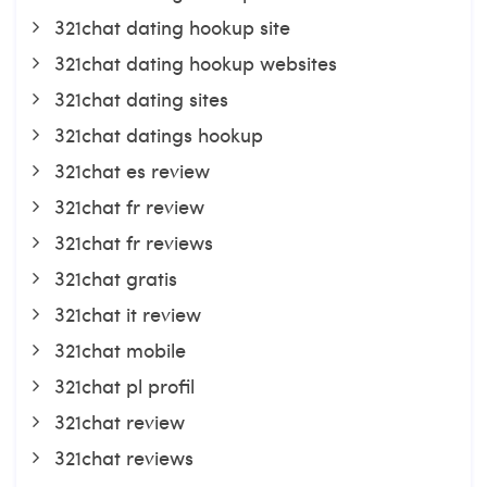
321chat dating hookup site
321chat dating hookup websites
321chat dating sites
321chat datings hookup
321chat es review
321chat fr review
321chat fr reviews
321chat gratis
321chat it review
321chat mobile
321chat pl profil
321chat review
321chat reviews