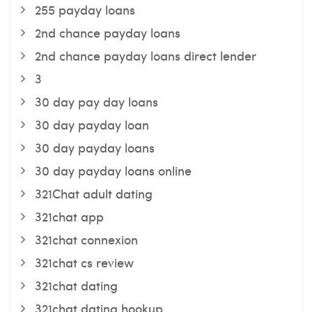
255 payday loans
2nd chance payday loans
2nd chance payday loans direct lender
3
30 day pay day loans
30 day payday loan
30 day payday loans
30 day payday loans online
321Chat adult dating
321chat app
321chat connexion
321chat cs review
321chat dating
321chat dating hookup