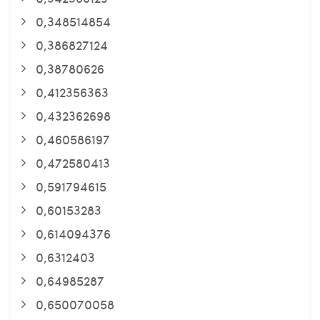
0,348514854
0,386827124
0,38780626
0,412356363
0,432362698
0,460586197
0,472580413
0,591794615
0,60153283
0,614094376
0,6312403
0,64985287
0,650070058