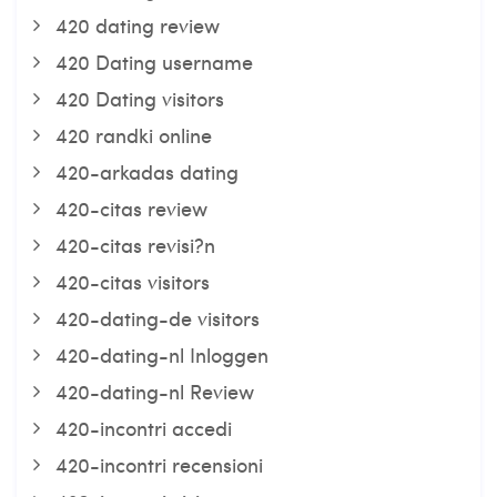
420 dating review
420 Dating username
420 Dating visitors
420 randki online
420-arkadas dating
420-citas review
420-citas revisi?n
420-citas visitors
420-dating-de visitors
420-dating-nl Inloggen
420-dating-nl Review
420-incontri accedi
420-incontri recensioni