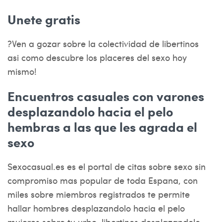
Unete gratis
?Ven a gozar sobre la colectividad de libertinos
asi­ como descubre los placeres del sexo hoy
mismo!
Encuentros casuales con varones
desplazandolo hacia el pelo
hembras a las que les agrada el
sexo
Sexocasual.es es el portal de citas sobre sexo sin
compromiso mas popular de toda Espana, con
miles sobre miembros registrados te permite
hallar hombres desplazandolo hacia el pelo
mujeres sobre tu urbe, libertinos desplazandolo