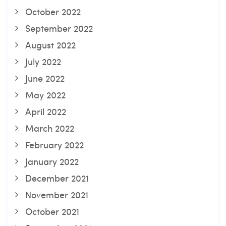
October 2022
September 2022
August 2022
July 2022
June 2022
May 2022
April 2022
March 2022
February 2022
January 2022
December 2021
November 2021
October 2021