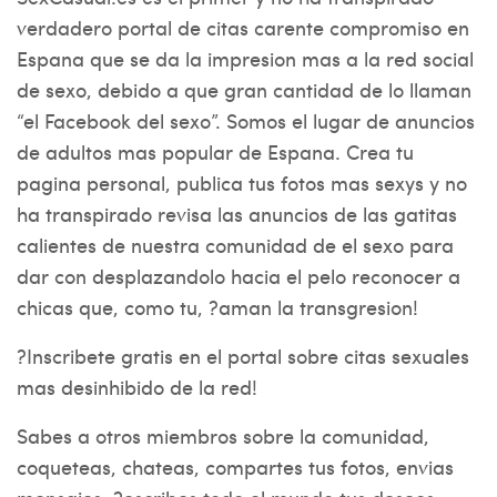
verdadero portal de citas carente compromiso en
Espana que se da la impresion mas a la red social
de sexo, debido a que gran cantidad de lo llaman
“el Facebook del sexo”. Somos el lugar de anuncios
de adultos mas popular de Espana. Crea tu
pagina personal, publica tus fotos mas sexys y no
ha transpirado revisa las anuncios de las gatitas
calientes de nuestra comunidad de el sexo para
dar con desplazandolo hacia el pelo reconocer a
chicas que, como tu, ?aman la transgresion!
?Inscribete gratis en el portal sobre citas sexuales
mas desinhibido de la red!
Sabes a otros miembros sobre la comunidad,
coqueteas, chateas, compartes tus fotos, envias