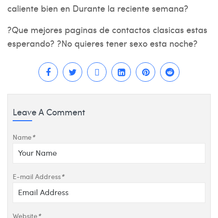
caliente bien en Durante la reciente semana?
?Que
mejores paginas de contactos clasicas
estas
esperando? ?No quieres tener sexo esta noche?
Leave A Comment
Name
*
E-mail Address
*
Website
*