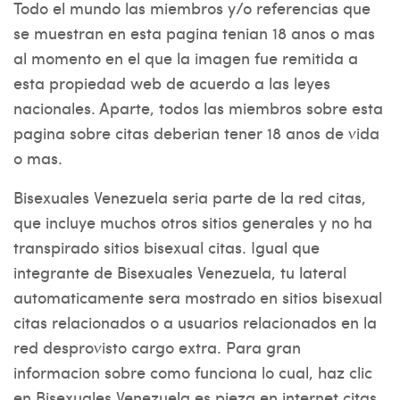
Todo el mundo las miembros y/o referencias que
se muestran en esta pagina tenian 18 anos o mas
al momento en el que la imagen fue remitida a
esta propiedad web de acuerdo a las leyes
nacionales. Aparte, todos las miembros sobre esta
pagina sobre citas deberi­an tener 18 anos de vida
o mas.
Bisexuales Venezuela seri­a parte de la red citas,
que incluye muchos otros sitios generales y no ha
transpirado sitios bisexual citas. Igual que
integrante de Bisexuales Venezuela, tu lateral
automaticamente sera mostrado en sitios bisexual
citas relacionados o a usuarios relacionados en la
red desprovisto cargo extra. Para gran
informacion sobre como funciona lo cual, haz clic
en Bisexuales Venezuela es pieza en internet citas.