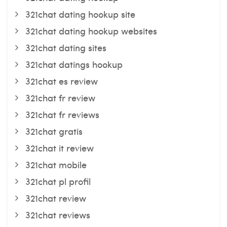
321chat dating hookup site
321chat dating hookup websites
321chat dating sites
321chat datings hookup
321chat es review
321chat fr review
321chat fr reviews
321chat gratis
321chat it review
321chat mobile
321chat pl profil
321chat review
321chat reviews