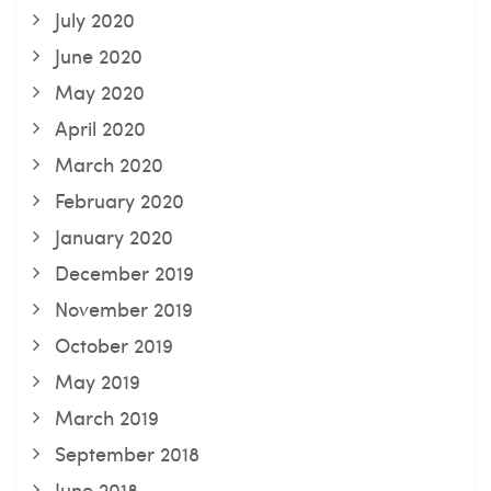
July 2020
June 2020
May 2020
April 2020
March 2020
February 2020
January 2020
December 2019
November 2019
October 2019
May 2019
March 2019
September 2018
June 2018