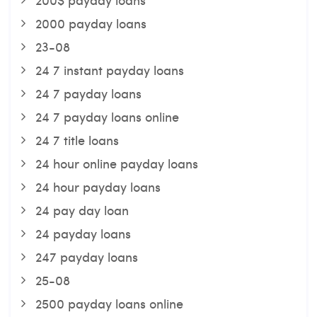
2000 payday loans
23-08
24 7 instant payday loans
24 7 payday loans
24 7 payday loans online
24 7 title loans
24 hour online payday loans
24 hour payday loans
24 pay day loan
24 payday loans
247 payday loans
25-08
2500 payday loans online