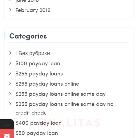
February 2016
Categories
! Без рубрики
$100 payday loan
$255 payday loans
$255 payday loans online
$255 payday loans online same day
$255 payday loans online same day no
credit check
$400 payday loan
←
$50 payday loan