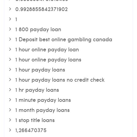
0.9928855842371902
1
1 800 payday loan
1 Deposit best online gambling canada
1 hour online payday loan
1 hour online payday loans
1 hour payday loans
1 hour payday loans no credit check
1 hr payday loans
1 minute payday loans
1 month payday loans
1 stop title loans
1,266470375