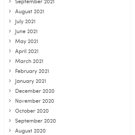
September 2021
August 2021
July 2021
June 2021
May 2021
April 2021
March 2021
February 2021
January 2021
December 2020
November 2020
October 2020
September 2020
August 2020