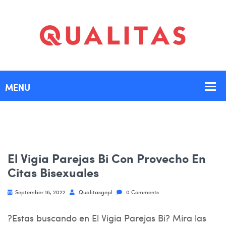
El Vigia Parejas Bi Con Provecho En
Citas Bisexuales
September 16, 2022
Qualitasgepl
0 Comments
?Estas buscando en El Vigia Parejas Bi? Mira las