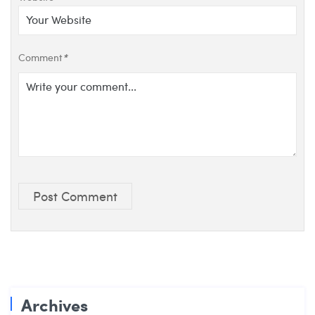
Comment
*
Post Comment
Archives