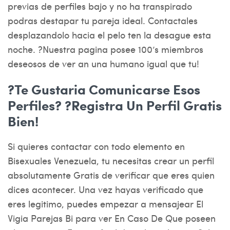
previas de perfiles bajo y no ha transpirado
podras destapar tu pareja ideal. Contactales
desplazandolo hacia el pelo ten la desague esta
noche. ?Nuestra pagina posee 100’s miembros
deseosos de ver an una humano igual que tu!
?Te Gustaria Comunicarse Esos
Perfiles? ?Registra Un Perfil Gratis
Bien!
Si quieres contactar con todo elemento en
Bisexuales Venezuela, tu necesitas crear un perfil
absolutamente Gratis de verificar que eres quien
dices acontecer. Una vez hayas verificado que
eres legitimo, puedes empezar a mensajear El
Vigia Parejas Bi para ver En Caso De Que poseen