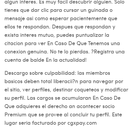
algun interes. Es muy facil descubrir alguien. Solo
tienes que dar clic para cursar un guinada o
mensaje asi­ como esperar pacientemente que
ellos te respondan. Despues que respondan y
exista interes mutuo, puedes puntualizar la
citacion para ver En Caso De Que Tenemos una
conexion genuina. No te lo pierdas. ?Registra una
cuenta de balde En la actualidad!
Descargo sobre culpabilidad: las miembros
basicos deben total liberacii?n para navegar por
el sitio, ver perfiles, destinar coqueteos y modificar
su perfil.
Las cargos se acumularan En Caso De
Que adquieres el derecho an acontecer socio
Premium que se provee al concluir tu perfil. Este
lugar seri­a facturado por cgxpay.com