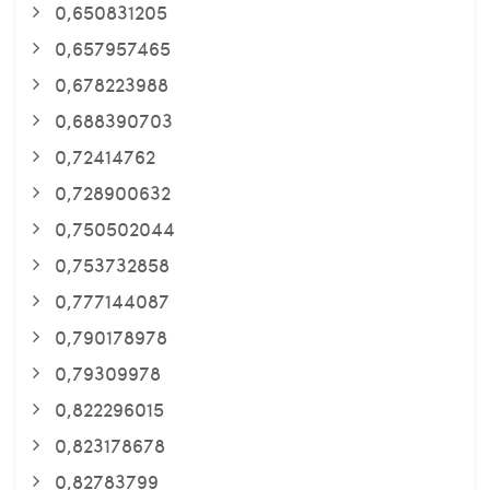
0,650831205
0,657957465
0,678223988
0,688390703
0,72414762
0,728900632
0,750502044
0,753732858
0,777144087
0,790178978
0,79309978
0,822296015
0,823178678
0,82783799