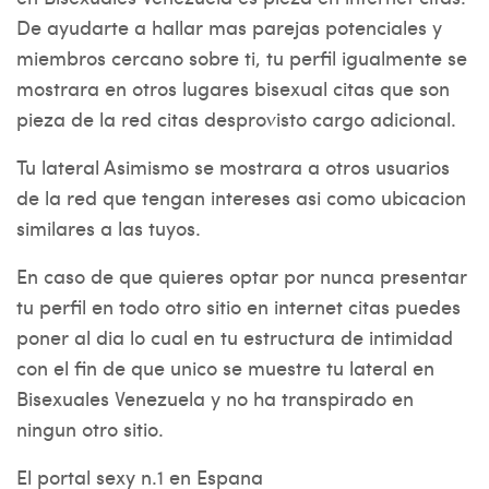
De ayudarte a hallar mas parejas potenciales y
miembros cercano sobre ti, tu perfil igualmente se
mostrara en otros lugares bisexual citas que son
pieza de la red citas desprovisto cargo adicional.
Tu lateral Asimismo se mostrara a otros usuarios
de la red que tengan intereses asi­ como ubicacion
similares a las tuyos.
En caso de que quieres optar por nunca presentar
tu perfil en todo otro sitio en internet citas puedes
poner al dia lo cual en tu estructura de intimidad
con el fin de que unico se muestre tu lateral en
Bisexuales Venezuela y no ha transpirado en
ningun otro sitio.
El portal sexy n.1 en Espana