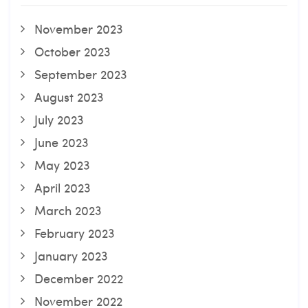
November 2023
October 2023
September 2023
August 2023
July 2023
June 2023
May 2023
April 2023
March 2023
February 2023
January 2023
December 2022
November 2022