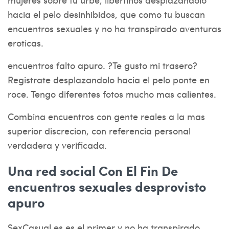
hacia el pelo desinhibidos, que como tu buscan
encuentros sexuales y no ha transpirado aventuras
eroticas.
encuentros falto apuro. ?Te gusto mi trasero?
Registrate desplazandolo hacia el pelo ponte en
roce. Tengo diferentes fotos mucho mas calientes.
Combina encuentros con gente reales a la mas
superior discrecion, con referencia personal
verdadera y verificada.
Una red social Con El Fin De
encuentros sexuales desprovisto
apuro
SexCasual.es es el primer y no ha transpirado