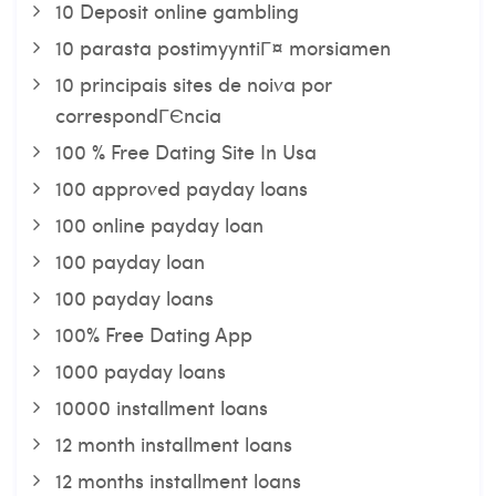
10 Deposit online gambling
10 parasta postimyyntiГ¤ morsiamen
10 principais sites de noiva por
correspondГЄncia
100 % Free Dating Site In Usa
100 approved payday loans
100 online payday loan
100 payday loan
100 payday loans
100% Free Dating App
1000 payday loans
10000 installment loans
12 month installment loans
12 months installment loans