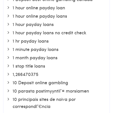
1 hour online payday loan
1 hour online payday loans
1 hour payday loans
1 hour payday loans no credit check
1 hr payday loans
1 minute payday loans
1 month payday loans
1 stop title loans
1,266470375
10 Deposit online gambling
10 parasta postimyyntiГ¤ morsiamen
10 principais sites de noiva por
correspondГЄncia