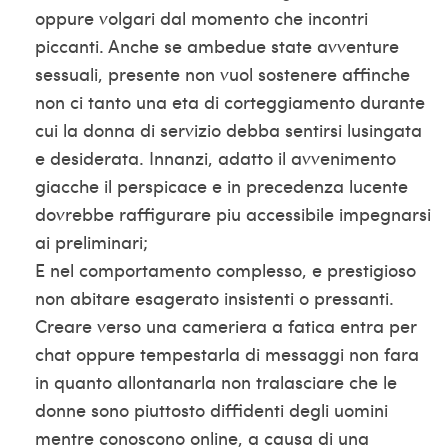
oppure volgari dal momento che incontri
piccanti. Anche se ambedue state avventure
sessuali, presente non vuol sostenere affinche
non ci tanto una eta di corteggiamento durante
cui la donna di servizio debba sentirsi lusingata
e desiderata. Innanzi, adatto il avvenimento
giacche il perspicace e in precedenza lucente
dovrebbe raffigurare piu accessibile impegnarsi
ai preliminari;
E nel comportamento complesso, e prestigioso
non abitare esagerato insistenti o pressanti.
Creare verso una cameriera a fatica entra per
chat oppure tempestarla di messaggi non fara
in quanto allontanarla non tralasciare che le
donne sono piuttosto diffidenti degli uomini
mentre conoscono online, a causa di una