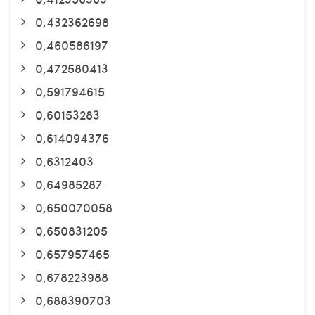
0,432362698
0,460586197
0,472580413
0,591794615
0,60153283
0,614094376
0,6312403
0,64985287
0,650070058
0,650831205
0,657957465
0,678223988
0,688390703