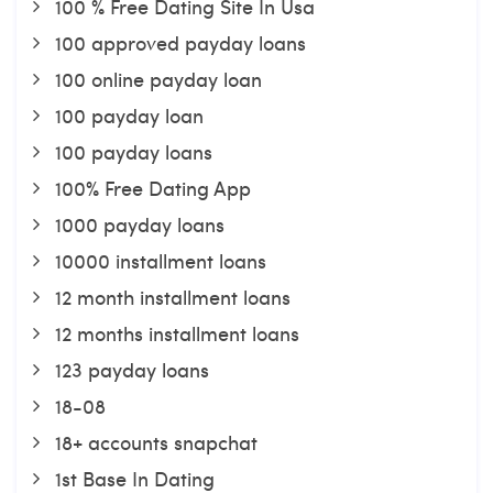
100 % Free Dating Site In Usa
100 approved payday loans
100 online payday loan
100 payday loan
100 payday loans
100% Free Dating App
1000 payday loans
10000 installment loans
12 month installment loans
12 months installment loans
123 payday loans
18-08
18+ accounts snapchat
1st Base In Dating