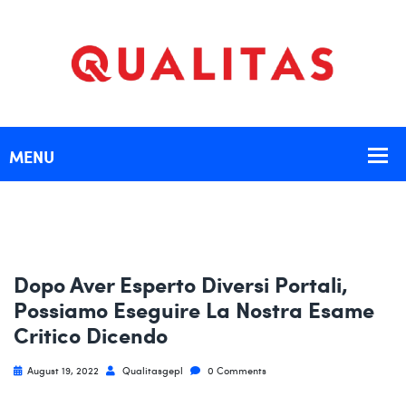
Dopo Aver Esperto Diversi Portali,
Possiamo Eseguire La Nostra Esame
Critico Dicendo
August 19, 2022
Qualitasgepl
0 Comments