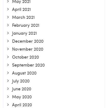
May 2021
April 2021
March 2021
February 2021
January 2021
December 2020
November 2020
October 2020
September 2020
August 2020
July 2020
June 2020
May 2020
April 2020