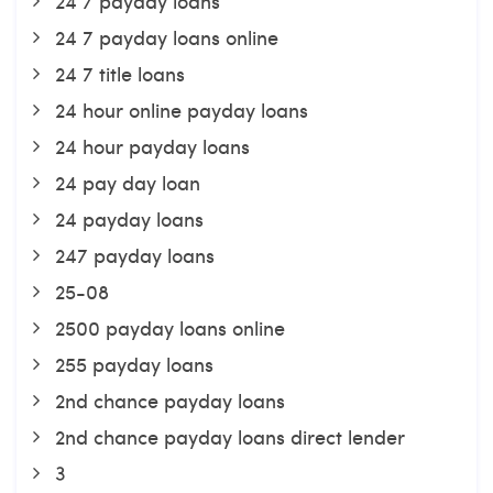
24 7 payday loans
24 7 payday loans online
24 7 title loans
24 hour online payday loans
24 hour payday loans
24 pay day loan
24 payday loans
247 payday loans
25-08
2500 payday loans online
255 payday loans
2nd chance payday loans
2nd chance payday loans direct lender
3