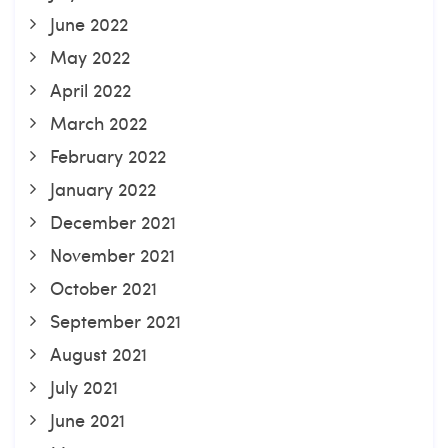
June 2022
May 2022
April 2022
March 2022
February 2022
January 2022
December 2021
November 2021
October 2021
September 2021
August 2021
July 2021
June 2021