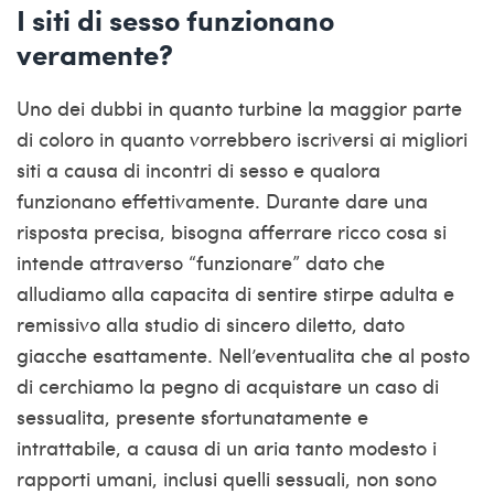
I siti di sesso funzionano
veramente?
Uno dei dubbi in quanto turbine la maggior parte
di coloro in quanto vorrebbero iscriversi ai migliori
siti a causa di incontri di sesso e qualora
funzionano effettivamente. Durante dare una
risposta precisa, bisogna afferrare ricco cosa si
intende attraverso “funzionare” dato che
alludiamo alla capacita di sentire stirpe adulta e
remissivo alla studio di sincero diletto, dato
giacche esattamente. Nell’eventualita che al posto
di cerchiamo la pegno di acquistare un caso di
sessualita, presente sfortunatamente e
intrattabile, a causa di un aria tanto modesto i
rapporti umani, inclusi quelli sessuali, non sono