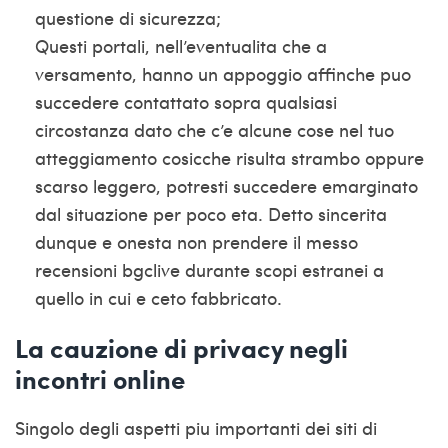
questione di sicurezza;
Questi portali, nell’eventualita che a
versamento, hanno un appoggio affinche puo
succedere contattato sopra qualsiasi
circostanza dato che c’e alcune cose nel tuo
atteggiamento cosicche risulta strambo oppure
scarso leggero, potresti succedere emarginato
dal situazione per poco eta. Detto sincerita
dunque e onesta non prendere il messo
recensioni bgclive
durante scopi estranei a
quello in cui e ceto fabbricato.
La cauzione di privacy negli
incontri online
Singolo degli aspetti piu importanti dei siti di