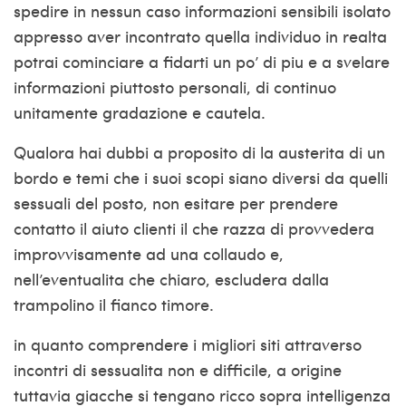
spedire in nessun caso informazioni sensibili isolato
appresso aver incontrato quella individuo in realta
potrai cominciare a fidarti un po’ di piu e a svelare
informazioni piuttosto personali, di continuo
unitamente gradazione e cautela.
Qualora hai dubbi a proposito di la austerita di un
bordo e temi che i suoi scopi siano diversi da quelli
sessuali del posto, non esitare per prendere
contatto il aiuto clienti il che razza di provvedera
improvvisamente ad una collaudo e,
nell’eventualita che chiaro, escludera dalla
trampolino il fianco timore.
in quanto comprendere i migliori siti attraverso
incontri di sessualita non e difficile, a origine
tuttavia giacche si tengano ricco sopra intelligenza