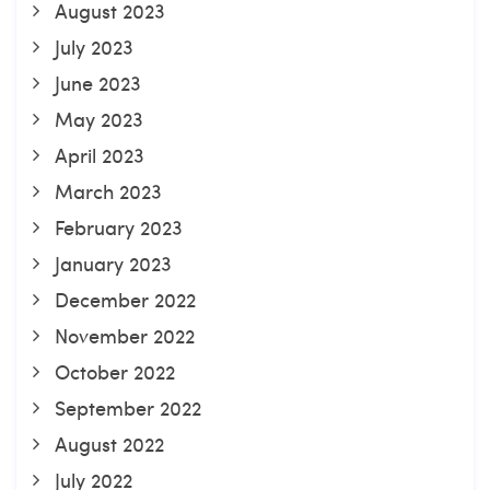
August 2023
July 2023
June 2023
May 2023
April 2023
March 2023
February 2023
January 2023
December 2022
November 2022
October 2022
September 2022
August 2022
July 2022