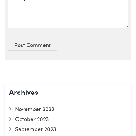
Post Comment
Archives
November 2023
October 2023
September 2023