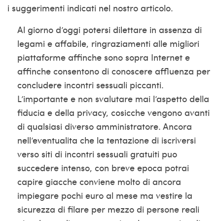
i suggerimenti indicati nel nostro articolo.
Al giorno d’oggi potersi dilettare in assenza di
legami e affabile, ringraziamenti alle migliori
piattaforme affinche sono sopra Internet e
affinche consentono di conoscere affluenza per
concludere incontri sessuali piccanti.
L’importante e non svalutare mai l’aspetto della
fiducia e della privacy, cosicche vengono avanti
di qualsiasi diverso amministratore. Ancora
nell’eventualita che la tentazione di iscriversi
verso siti di incontri sessuali gratuiti puo
succedere intenso, con breve epoca potrai
capire giacche conviene molto di ancora
impiegare pochi euro al mese ma vestire la
sicurezza di filare per mezzo di persone reali