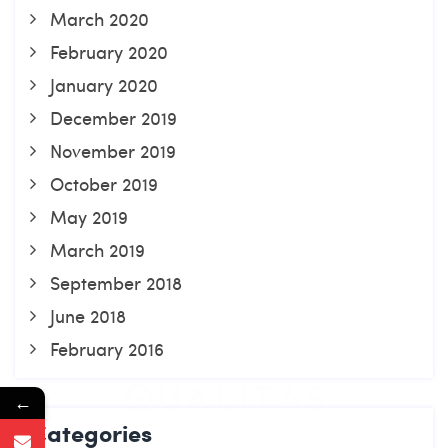
March 2020
February 2020
January 2020
December 2019
November 2019
October 2019
May 2019
March 2019
September 2018
June 2018
February 2016
←
Categories