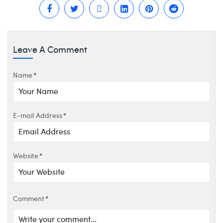
Leave A Comment
Name
*
E-mail Address
*
Website
*
Comment
*