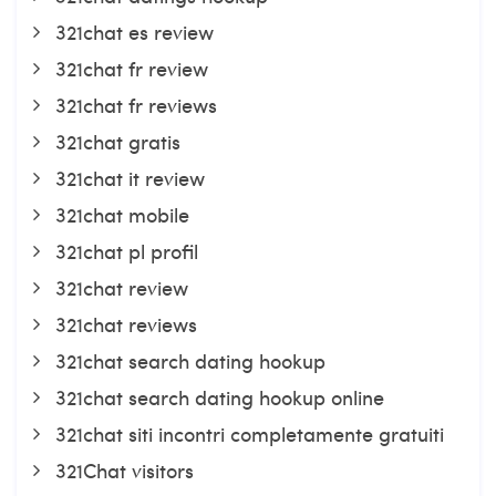
321chat es review
321chat fr review
321chat fr reviews
321chat gratis
321chat it review
321chat mobile
321chat pl profil
321chat review
321chat reviews
321chat search dating hookup
321chat search dating hookup online
321chat siti incontri completamente gratuiti
321Chat visitors