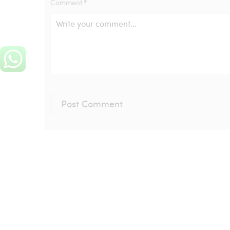
Comment
*
Post Comment