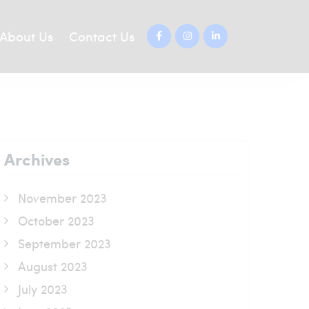
About Us
Contact Us
Archives
November 2023
October 2023
September 2023
August 2023
July 2023