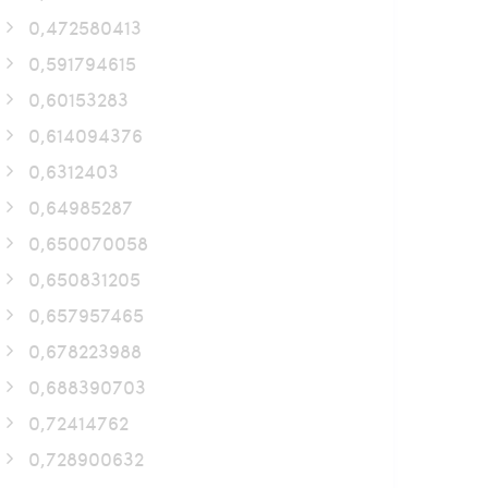
0,472580413
0,591794615
0,60153283
0,614094376
0,6312403
0,64985287
0,650070058
0,650831205
0,657957465
0,678223988
0,688390703
0,72414762
0,728900632