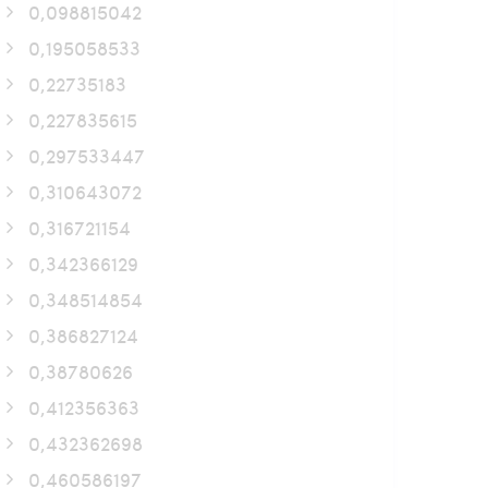
0,098815042
0,195058533
0,22735183
0,227835615
0,297533447
0,310643072
0,316721154
0,342366129
0,348514854
0,386827124
0,38780626
0,412356363
0,432362698
0,460586197