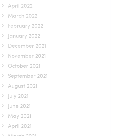
April 2022
March 2022
February 2022
January 2022
December 2021
November 2021
October 2021
September 2021
August 2021
July 2021
June 2021
May 2021
April 2021
March 2021