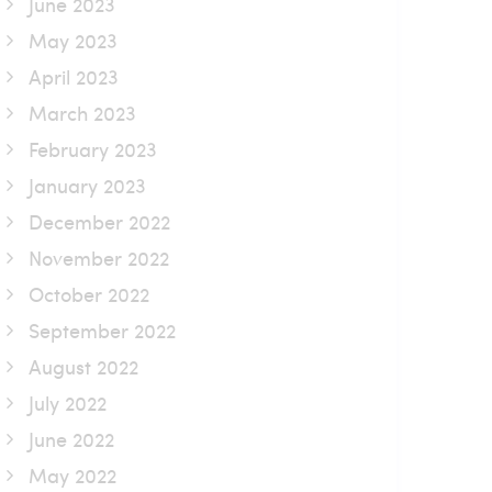
June 2023
May 2023
April 2023
March 2023
February 2023
January 2023
December 2022
November 2022
October 2022
September 2022
August 2022
July 2022
June 2022
May 2022