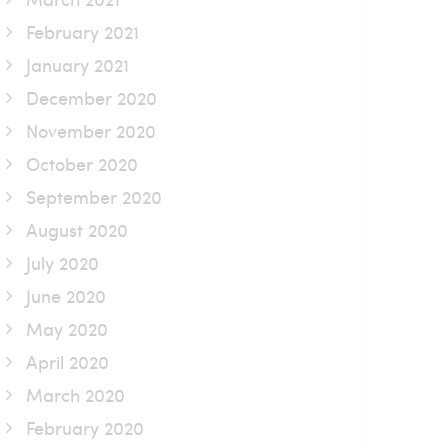
February 2021
January 2021
December 2020
November 2020
October 2020
September 2020
August 2020
July 2020
June 2020
May 2020
April 2020
March 2020
February 2020