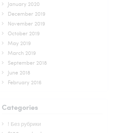
January 2020
December 2019
November 2019
October 2019
May 2019
March 2019
September 2018
June 2018
February 2016
Categories
! Без рубрики