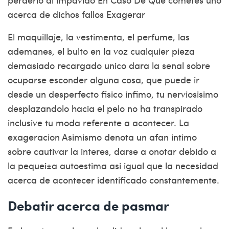
acerca de dichos fallos Exagerar
El maquillaje, la vestimenta, el perfume, las
ademanes, el bulto en la voz cualquier pieza
demasiado recargado unico dara la senal sobre
ocuparse esconder alguna cosa, que puede ir
desde un desperfecto fisico infimo, tu nerviosisimo
desplazandolo hacia el pelo no ha transpirado
inclusive tu moda referente a acontecer. La
exageracion Asimismo denota un afan intimo
sobre cautivar la interes, darse a onotar debido a
la pequei±a autoestima asi­ igual que la necesidad
acerca de acontecer identificado constantemente.
Debatir acerca de pasmar