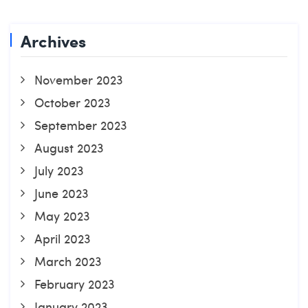
Archives
November 2023
October 2023
September 2023
August 2023
July 2023
June 2023
May 2023
April 2023
March 2023
February 2023
January 2023