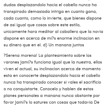
dudas desplazandolo hacia el cabello nunca ha
transpirado demasiada intriga en cuanto gana,
cada cuanto, como lo invierte, que bienes dispone
de asi­ igual que cosas sobre este estilo,
unicamente hara meditar al caballero que la novia
dispone en acerca de mi?s enorme inclinacion en
su dinero que en el. d) Un manana juntos
?Serena morena! La planteamiento sobre los
varones Jami?s funciona igual que la nuestra, ellos
viven el actual, su inclinacion acerca de momento
esta en conocerte desplazandolo hacia el cabello
nunca ha transpirado conocer si vales el sacrificio
o no conquistarte. Conocelo y hablen de estas
planes personales a manana nunca obstante por
favor Jami?s lo satures con cosas que todavia De