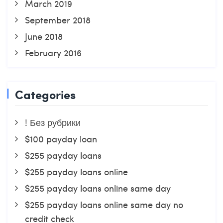
March 2019
September 2018
June 2018
February 2016
Categories
! Без рубрики
$100 payday loan
$255 payday loans
$255 payday loans online
$255 payday loans online same day
$255 payday loans online same day no
credit check