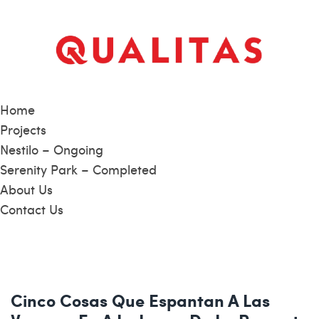
Home
Projects
Nestilo – Ongoing
Serenity Park – Completed
About Us
Contact Us
Cinco Cosas Que Espantan A Las