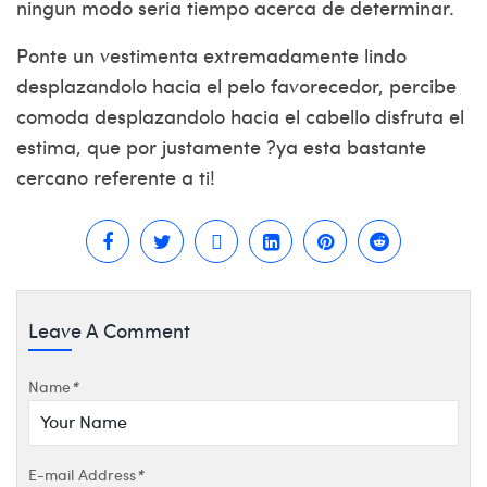
ningun modo seri­a tiempo acerca de determinar.
Ponte un vestimenta extremadamente lindo
desplazandolo hacia el pelo favorecedor, percibe
comoda desplazandolo hacia el cabello disfruta el
estima, que por justamente ?ya esta bastante
cercano referente a ti!
Leave A Comment
Name
*
E-mail Address
*