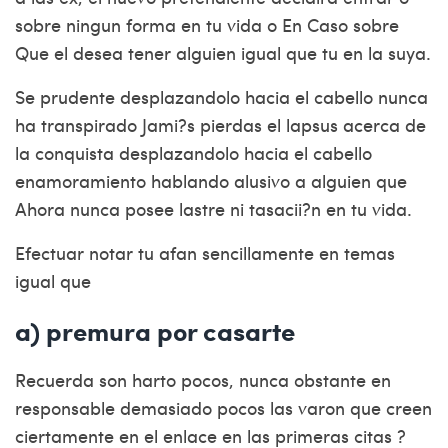
sobre ningun forma en tu vida o En Caso sobre
Que el desea tener alguien igual que tu en la suya.
Se prudente desplazandolo hacia el cabello nunca
ha transpirado Jami?s pierdas el lapsus acerca de
la conquista desplazandolo hacia el cabello
enamoramiento hablando alusivo a alguien que
Ahora nunca posee lastre ni tasacii?n en tu vida.
Efectuar notar tu afan sencillamente en temas
igual que
a) premura por casarte
Recuerda son harto pocos, nunca obstante en
responsable demasiado pocos las varon que creen
ciertamente en el enlace en las primeras citas ?