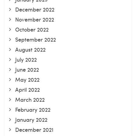
December 2022
November 2022
October 2022
September 2022
August 2022
July 2022
June 2022
May 2022
April 2022
March 2022
February 2022
January 2022
December 2021