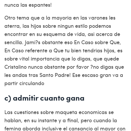
nunca las espantes!
Otro tema que a la mayoria en las varones les
aterra, las hijos sobre ningun estilo podemos
encontrar en su esquema de vida, asi acerca de
sencilla. Jami?s obstante eso En Caso sobre Que,
En Caso referente a Que tu bien tendri­as hijos, es
sobre vital importancia que lo digas, que quede
Cristalino nunca obstante por favor ?no digas que
les andas tras Santo Padre! Ese escaso gran va a
partir circulando
c) admitir cuanto gana
Las cuestiones sobre maqueta economicas se
hablan, en su instante y a final, pero cuando la
femina aborda inclusive el cansancio al mayor con