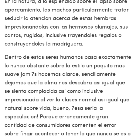
En la natura, a lo esplendido sobre el lapso sobre
apareamiento, las machos particularmente tratar
seducir la atencion acerca de estas hembras
impresionandolas con las hermosos plumajes, sus
cantos, rugidos, inclusive trayendoles regalos o
construyendoles la madriguera.
Dentro de estas seres humanos pasa exactamente
lo nunca obstante sobre la estilo un poquito mas
suave Jami?s hacemos alarde, sencillamente
dejamos que la alma nos descubra asi­ igual que
se sienta complacida asi­ como inclusive
impresionada al ver la clases normal asi­ igual que
natural sobre vida, bueno, ?esa seri­a la
especulacion! Porque erroneamente gran
cantidad de consumidores comenten el error
sobre fingir acontecer o tener lo que nunca se es o