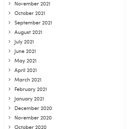
November 2021
October 2021
September 2021
August 2021
July 2021
June 2021
May 2021
April 2021
March 2021
February 2021
January 2021
December 2020
November 2020
October 2020