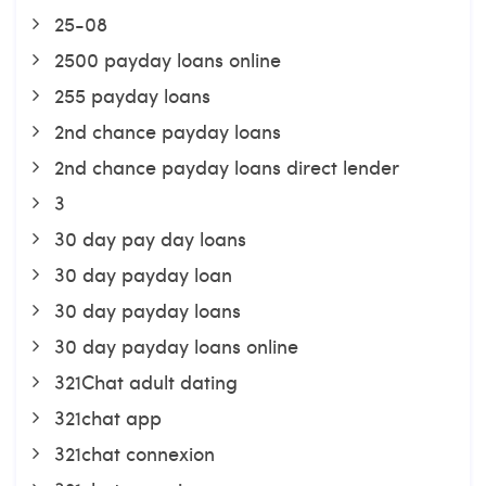
25-08
2500 payday loans online
255 payday loans
2nd chance payday loans
2nd chance payday loans direct lender
3
30 day pay day loans
30 day payday loan
30 day payday loans
30 day payday loans online
321Chat adult dating
321chat app
321chat connexion