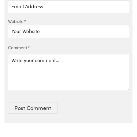
Website
*
Comment
*
Post Comment