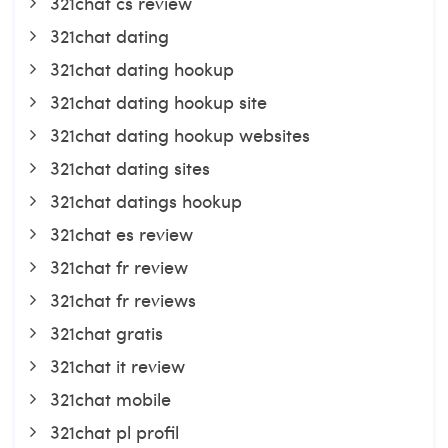
321chat cs review
321chat dating
321chat dating hookup
321chat dating hookup site
321chat dating hookup websites
321chat dating sites
321chat datings hookup
321chat es review
321chat fr review
321chat fr reviews
321chat gratis
321chat it review
321chat mobile
321chat pl profil