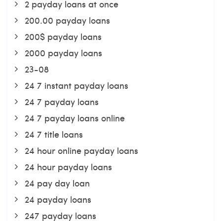
2 payday loans at once
200.00 payday loans
200$ payday loans
2000 payday loans
23-08
24 7 instant payday loans
24 7 payday loans
24 7 payday loans online
24 7 title loans
24 hour online payday loans
24 hour payday loans
24 pay day loan
24 payday loans
247 payday loans