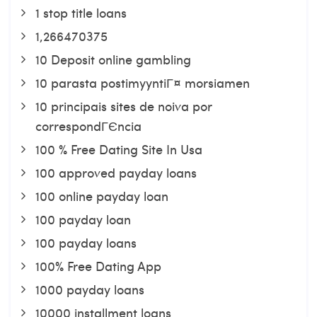
1 stop title loans
1,266470375
10 Deposit online gambling
10 parasta postimyyntiГ¤ morsiamen
10 principais sites de noiva por
correspondГЄncia
100 % Free Dating Site In Usa
100 approved payday loans
100 online payday loan
100 payday loan
100 payday loans
100% Free Dating App
1000 payday loans
10000 installment loans