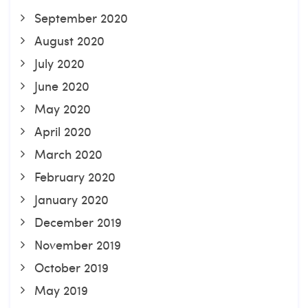
September 2020
August 2020
July 2020
June 2020
May 2020
April 2020
March 2020
February 2020
January 2020
December 2019
November 2019
October 2019
May 2019