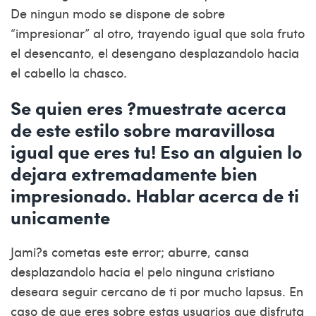
De ningun modo se dispone de sobre
“impresionar” al otro, trayendo igual que sola fruto
el desencanto, el desengano desplazandolo hacia
el cabello la chasco.
Se quien eres ?muestrate acerca
de este estilo sobre maravillosa
igual que eres tu! Eso an alguien lo
dejara extremadamente bien
impresionado. Hablar acerca de ti
unicamente
Jami?s cometas este error; aburre, cansa
desplazandolo hacia el pelo ninguna cristiano
deseara seguir cercano de ti por mucho lapsus. En
caso de que eres sobre estas usuarios que disfruta