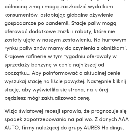
północną zimą i mogą zaszkodzić wydatkom
konsumentów, osłabiając globalne ożywienie
gospodarcze po pandemii. Stacje paliw mogą
oferować dodatkowe zniżki i rabaty, które nie
zostały ujęte w naszym zestawieniu. Na hurtowym
rynku paliw znów mamy do czynienia z obniżkami.
Krajowe rafinerie w tym tygodniu oferowały w
sprzedaży benzynę w cenie najniższej od
początku… Aby poinformować o aktualnej cenie
wyszukaj stację na liście powyżej. Następnie kliknij
stację, aby wyświetliła się strona, na której
będziesz mógł zaktualizować cenę.
Wizja światowej recesji sprawia, że prognozuje się
spadek zapotrzebowania na paliwo. Z danych AAA
AUTO, firmy należącej do grupy AURES Holdings,