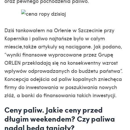
oraz pewnego pochodzenia paliwo.
Dziś tankowałem na Orlenie w Szczecinie przy
Kopernika i paliwo najtańsze było w całym
miescie,także artykuły są naciągane. Jak podano,
“wyniki finansowe wypracowane przez Grupę
ORLEN przekładają się na konsekwentny wzrost
wpływów odprowadzanych do budżetu państwa”.
Koncepcja odejścia od paliw kopalnych zniechęca
firmy do inwestowania w poszukiwania nowych
złóż, a banki do finansowania takich inwestycji.
Ceny paliw. Jakie ceny przed
długim weekendem? Czy paliwa
nadal będą taniały?