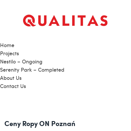
Home
Projects
Nestilo – Ongoing
Serenity Park – Completed
About Us
Contact Us
Ceny Ropy ON Poznań