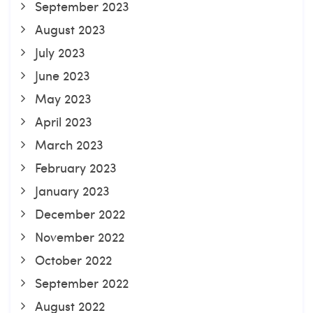
September 2023
August 2023
July 2023
June 2023
May 2023
April 2023
March 2023
February 2023
January 2023
December 2022
November 2022
October 2022
September 2022
August 2022