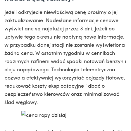
Jeżeli odkryjecie niewłaściwą cenę prosimy o jej
zaktualizowanie. Nadesłane informacje cenowe
wyświetlane są najdłużej przez 3 dni. Jeżeli po
upływie tego okresu nie napłyną nowe informacje,
w przypadku danej stacji nie zostanie wyświetlona
żadna cena. W ostatnim tygodniu w cennikach
rodzimych rafinerii widać spadki notowań benzyn i
oleju napędowego. Technologia telemetryczna
pozwala efektywniej wykorzystać pojazdy flotowe,
redukować koszty eksploatacyjne i dbać o
bezpieczeństwo kierowców oraz minimalizować
ślad węglowy.