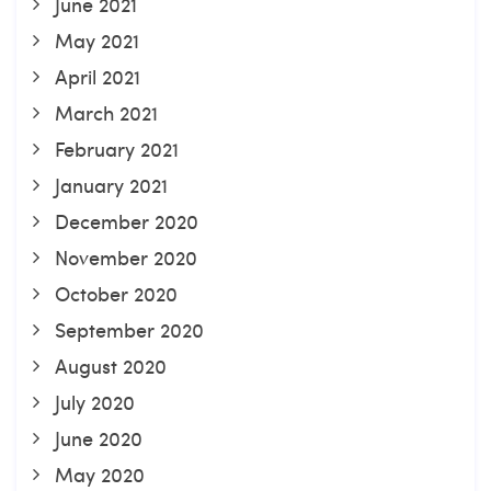
June 2021
May 2021
April 2021
March 2021
February 2021
January 2021
December 2020
November 2020
October 2020
September 2020
August 2020
July 2020
June 2020
May 2020