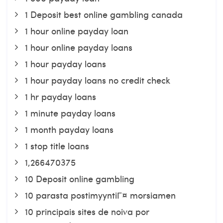
1 Deposit best online gambling canada
1 hour online payday loan
1 hour online payday loans
1 hour payday loans
1 hour payday loans no credit check
1 hr payday loans
1 minute payday loans
1 month payday loans
1 stop title loans
1,266470375
10 Deposit online gambling
10 parasta postimyyntiГ¤ morsiamen
10 principais sites de noiva por