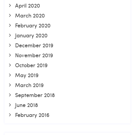
April 2020
March 2020
February 2020
January 2020
December 2019
November 2019
October 2019
May 2019
March 2019
September 2018
June 2018
February 2016