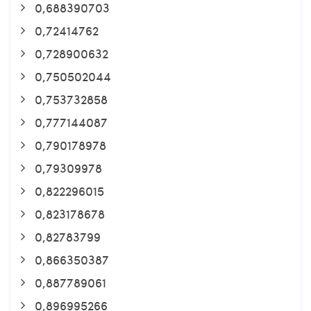
0,688390703
0,72414762
0,728900632
0,750502044
0,753732858
0,777144087
0,790178978
0,79309978
0,822296015
0,823178678
0,82783799
0,866350387
0,887789061
0,896995266