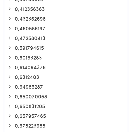
0,412356363
0,432362698
0,460586197
0,472580413
0,591794615
0,60153283
0,614094376
0,6312403
0,64985287
0,650070058
0,650831205
0,657957465
0,678223988