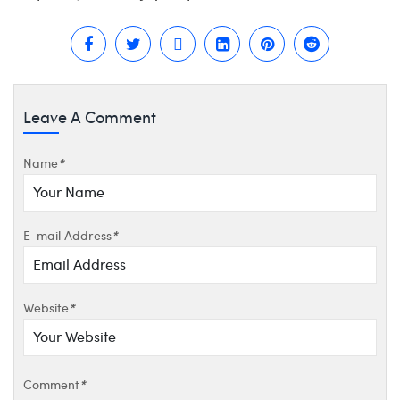
Leave A Comment
Name
*
E-mail Address
*
Website
*
Comment
*