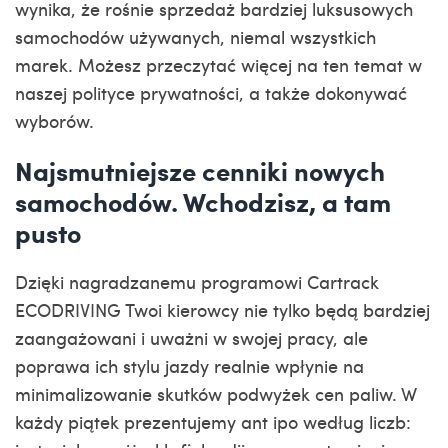
wynika, że rośnie sprzedaż bardziej luksusowych
samochodów używanych, niemal wszystkich
marek. Możesz przeczytać więcej na ten temat w
naszej polityce prywatności, a także dokonywać
wyborów.
Najsmutniejsze cenniki nowych
samochodów. Wchodzisz, a tam
pusto
Dzięki nagradzanemu programowi Cartrack
ECODRIVING Twoi kierowcy nie tylko będą bardziej
zaangażowani i uważni w swojej pracy, ale
poprawa ich stylu jazdy realnie wpłynie na
minimalizowanie skutków podwyżek cen paliw. W
każdy piątek prezentujemy
ant ipo według liczb: