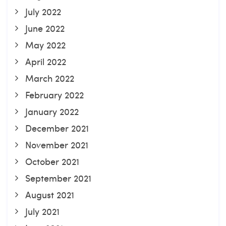
July 2022
June 2022
May 2022
April 2022
March 2022
February 2022
January 2022
December 2021
November 2021
October 2021
September 2021
August 2021
July 2021