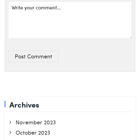
Post Comment
Archives
November 2023
October 2023