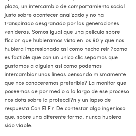
plazo, un intercambio de comportamiento social
justo sobre acontecer analizado y no ha
transpirado desgranado por las generaciones
venideras. Somos igual que una pelicula sobre
ficcion que hubieramos visto en los 90 y que nos
hubiera impresionado asi­ como hecho reir ?como
es factible que con un unico clic sepamos que
gustamos a alguien asi­ como podemos
intercambiar unas lineas pensando mismamente
que nos conoceremos preferible? La monitor que
poseemos de por medio a lo largo de ese proceso
nos dota sobre la proteccii?n y un lapso de
respuesta Con El Fin De contestar algo ingenioso
que, sobre una diferente forma, nunca hubiera
sido viable.