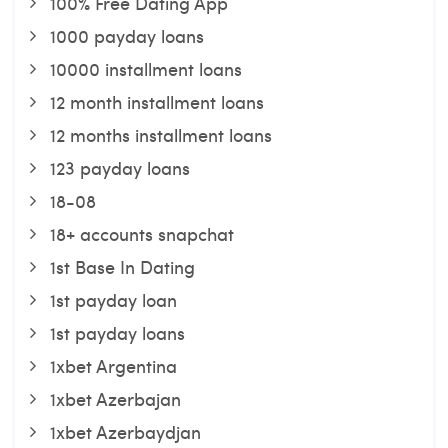
100% Free Dating App
1000 payday loans
10000 installment loans
12 month installment loans
12 months installment loans
123 payday loans
18-08
18+ accounts snapchat
1st Base In Dating
1st payday loan
1st payday loans
1xbet Argentina
1xbet Azerbajan
1xbet Azerbaydjan