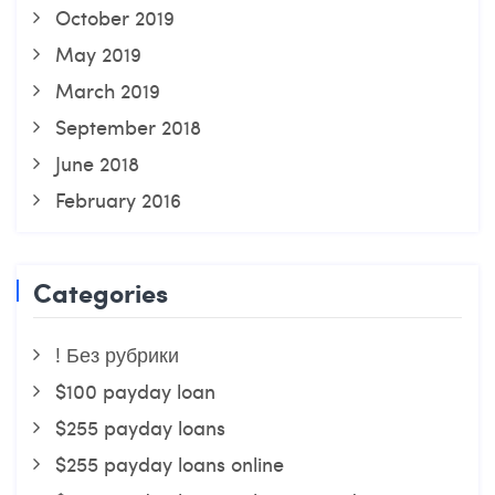
October 2019
May 2019
March 2019
September 2018
June 2018
February 2016
Categories
! Без рубрики
$100 payday loan
$255 payday loans
$255 payday loans online