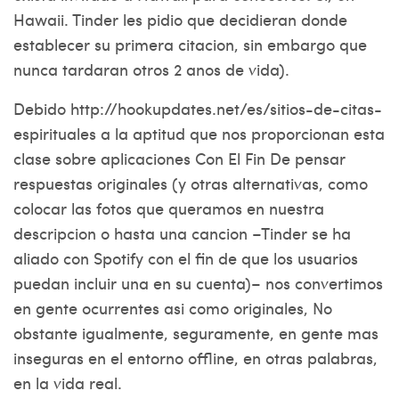
Hawaii. Tinder les pidio que decidieran donde
establecer su primera citacion, sin embargo que
nunca tardaran otros 2 anos de vida).
Debido
http://hookupdates.net/es/sitios-de-citas-
espirituales
a la aptitud que nos proporcionan esta
clase sobre aplicaciones Con El Fin De pensar
respuestas originales (y otras alternativas, como
colocar las fotos que queramos en nuestra
descripcion o hasta una cancion –Tinder se ha
aliado con Spotify con el fin de que los usuarios
puedan incluir una en su cuenta)– nos convertimos
en gente ocurrentes asi­ como originales, No
obstante igualmente, seguramente, en gente mas
inseguras en el entorno offline, en otras palabras,
en la vida real.