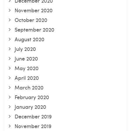
December 2020
November 2020
October 2020
September 2020
August 2020
July 2020
June 2020
May 2020
April 2020
March 2020
February 2020
January 2020
December 2019
November 2019