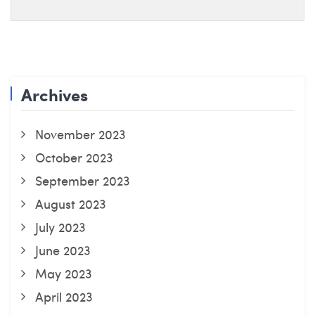
Archives
November 2023
October 2023
September 2023
August 2023
July 2023
June 2023
May 2023
April 2023