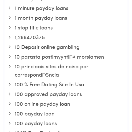
1 minute payday loans
1 month payday loans
1 stop title loans
1,266470375
10 Deposit online gambling
10 parasta postimyyntiГ¤ morsiamen
10 principais sites de noiva por
correspondГЄncia
100 % Free Dating Site In Usa
100 approved payday loans
100 online payday loan
100 payday loan
100 payday loans