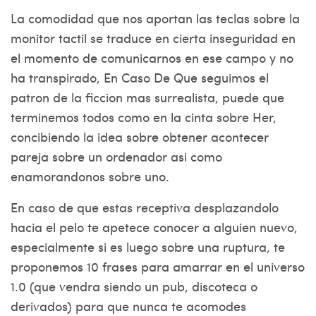
La comodidad que nos aportan las teclas sobre la
monitor tactil se traduce en cierta inseguridad en
el momento de comunicarnos en ese campo y no
ha transpirado, En Caso De Que seguimos el
patron de la ficcion mas surrealista, puede que
terminemos todos como en la cinta sobre Her,
concibiendo la idea sobre obtener acontecer
pareja sobre un ordenador asi­ como
enamorandonos sobre uno.
En caso de que estas receptiva desplazandolo
hacia el pelo te apetece conocer a alguien nuevo,
especialmente si es luego sobre una ruptura, te
proponemos 10 frases para amarrar en el universo
1.0 (que vendra siendo un pub, discoteca o
derivados) para que nunca te acomodes