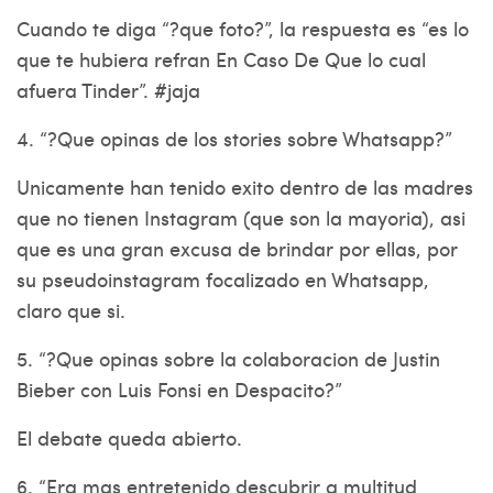
Cuando te diga “?que foto?”, la respuesta es “es lo
que te hubiera refran En Caso De Que lo cual
afuera Tinder”. #jaja
4. “?Que opinas de los stories sobre Whatsapp?”
Unicamente han tenido exito dentro de las madres
que no tienen Instagram (que son la mayoria), asi
que es una gran excusa de brindar por ellas, por
su pseudoinstagram focalizado en Whatsapp,
claro que si.
5. “?Que opinas sobre la colaboracion de Justin
Bieber con Luis Fonsi en Despacito?”
El debate queda abierto.
6. “Era mas entretenido descubrir a multitud