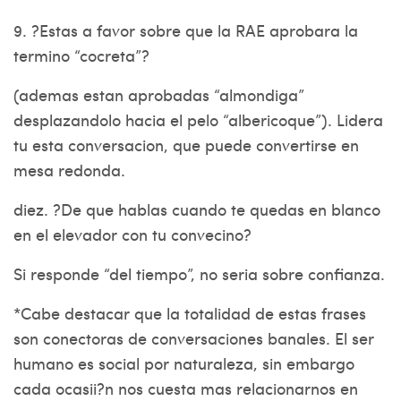
9. ?Estas a favor sobre que la RAE aprobara la
termino “cocreta”?
(ademas estan aprobadas “almondiga”
desplazandolo hacia el pelo “albericoque”). Lidera
tu esta conversacion, que puede convertirse en
mesa redonda.
diez. ?De que hablas cuando te quedas en blanco
en el elevador con tu convecino?
Si responde “del tiempo”, no seri­a sobre confianza.
*Cabe destacar que la totalidad de estas frases
son conectoras de conversaciones banales. El ser
humano es social por naturaleza, sin embargo
cada ocasii?n nos cuesta mas relacionarnos en