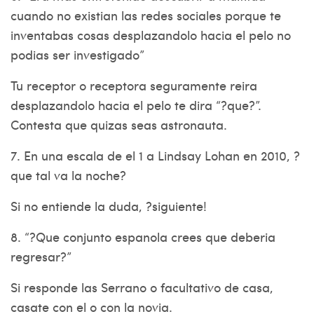
cuando no existian las redes sociales porque te
inventabas cosas desplazandolo hacia el pelo no
podias ser investigado”
Tu receptor o receptora seguramente reira
desplazandolo hacia el pelo te dira “?que?”.
Contesta que quizas seas astronauta.
7. En una escala de el 1 a Lindsay Lohan en 2010, ?
que tal va la noche?
Si no entiende la duda, ?siguiente!
8. “?Que conjunto espanola crees que deberia
regresar?”
Si responde las Serrano o facultativo de casa,
casate con el o con la novia.