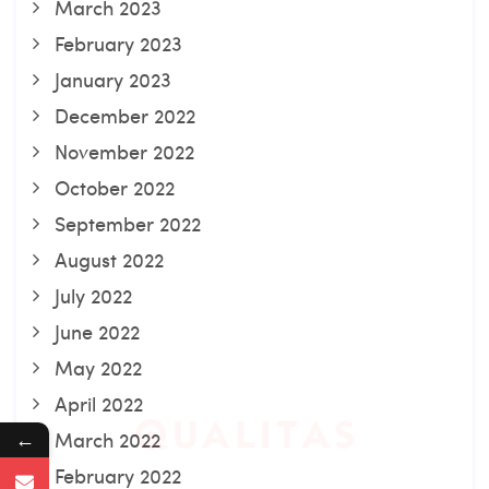
March 2023
February 2023
January 2023
December 2022
November 2022
October 2022
September 2022
August 2022
July 2022
June 2022
May 2022
April 2022
←
March 2022
February 2022