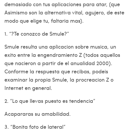
demasiado con tus aplicaciones para atar, (que
Asimismo son la alternativa vital, agujero, de este
modo que elige tu, faltaria mas).
1. “?Te conozco de Smule?”
Smule resulta una aplicacion sobre musica, un
exito entre la engendramiento Z (todos aquellos
que nacieron a partir de el anualidad 2000).
Conforme la respuesta que recibas, podeis
examinar la propia Smule, la procreacion Z o
Internet en general.
2. “Lo que llevas puesto es tendencia”
Acapararas su amabilidad.
3. “Bonita foto de lateral”