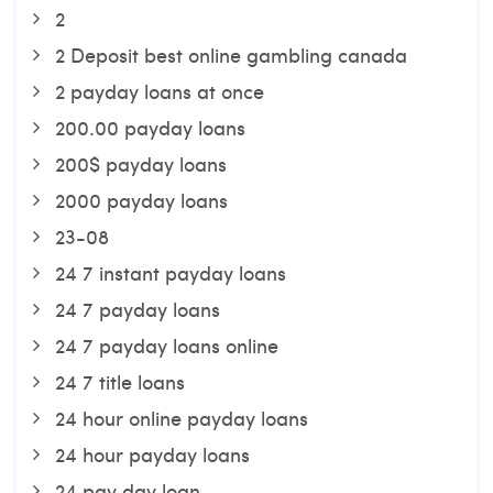
2
2 Deposit best online gambling canada
2 payday loans at once
200.00 payday loans
200$ payday loans
2000 payday loans
23-08
24 7 instant payday loans
24 7 payday loans
24 7 payday loans online
24 7 title loans
24 hour online payday loans
24 hour payday loans
24 pay day loan