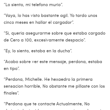
“Lo siento, mi telefono murio”.
“Vaya, lo has visto bastante agil. Yo tardo unos
cinco meses en hallar el cargador”.
“Si, queria asegurarme sobre que estaba cargado
de Cero a 100, excesivamente despacio”.
“Ey, lo siento, estaba en la ducha”.
“Acabo sobre ver este mensaje, perdona, estaba
en tipo”.
“Perdona, Michelle. He hexaedro la primera
sensacion horrible, No obstante me pillaste con los
finales”.
“Perdona que te contacte Actualmente, No