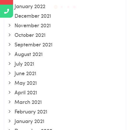
January 2022
December 2021
November 2021
October 2021
September 2021
August 2021
July 2021
June 2021
May 2021
April 2021
March 2021
February 2021
January 2021