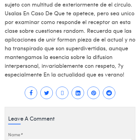
sujeto con multitud de exteriormente de el circulo.
Usalas En Caso De Que te apetece, pero sea unico
por examinar como responde el receptor an esta
clase sobre cuestiones random. Recuerda que las
aplicaciones de unir forman pieza de el actual y no
ha transpirado que son superdivertidas, aunque
mantengamos la esencia sobre la difusion
interpersonal, invariablemente con respeto, ?y
especialmente En la actualidad que es verano!
Leave A Comment
Name
*