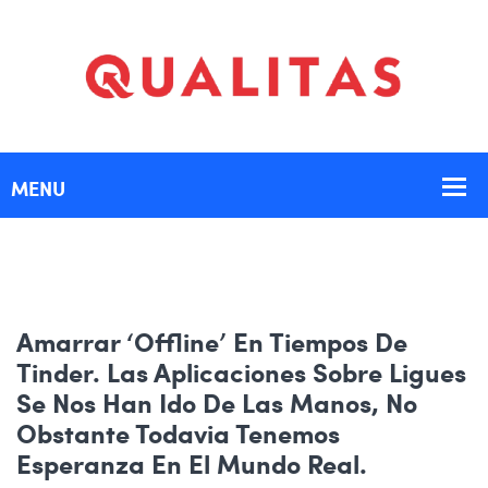
Amarrar ‘offline’ En Tiempos De
Tinder. Las Aplicaciones Sobre Ligues
Se Nos Han Ido De Las Manos, No
Obstante Todavia Tenemos
Esperanza En El Mundo Real.