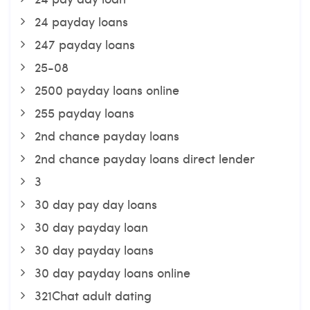
24 payday loans
247 payday loans
25-08
2500 payday loans online
255 payday loans
2nd chance payday loans
2nd chance payday loans direct lender
3
30 day pay day loans
30 day payday loan
30 day payday loans
30 day payday loans online
321Chat adult dating