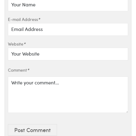
E-mail Address
*
Website
*
Comment
*
Post Comment