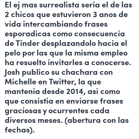
El ej mas surrealista seri­a el de las
2 chicos que estuvieron 3 anos de
vida intercambiando frases
esporadicas como consecuencia
de Tinder desplazandolo hacia el
pelo por las que la misma empleo
ha resuelto invitarles a conocerse.
Josh publico su chachara con
Michelle en Twitter, la que
mantenia desde 2014, asi­ como
que consistia en enviarse frases
graciosas y ocurrentes cada
diversos meses. (abertura con las
fechas).