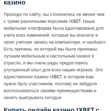
казино
Проходя по сайту, вы столкнетесь не менее чем
с тремя различными версиями 1XBET. Наша
мобильная платформа была адаптирована для
учета всех изменений, которые вы вносили в
свою учетную запись на компьютере, и наоборот.
Есть причина, по которой мы были признаны
лучшим мобильным и настольным казино в
отрасли, и мы очень рады предоставить
улучшенный опыт для всех наших игроков. Это
единственное Казино 1XBET, в котором вам
нужно быть участником, поэтому не забудьте
воспользоваться своими преимуществами и
начать выигрывать сегодня.
Купить онлайн казино 1XBET с