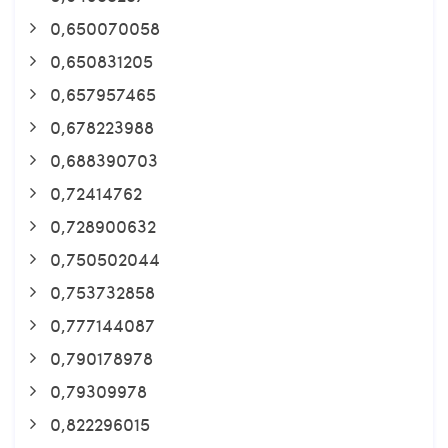
0,650070058
0,650831205
0,657957465
0,678223988
0,688390703
0,72414762
0,728900632
0,750502044
0,753732858
0,777144087
0,790178978
0,79309978
0,822296015