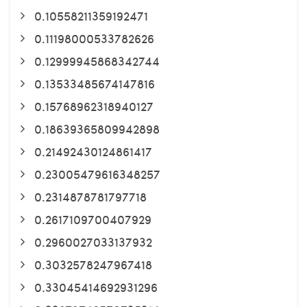
0.10558211359192471
0.11198000533782626
0.12999945868342744
0.13533485674147816
0.15768962318940127
0.18639365809942898
0.21492430124861417
0.23005479616348257
0.2314878781797718
0.2617109700407929
0.2960027033137932
0.3032578247967418
0.33045414692931296