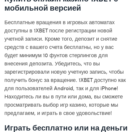
мобильной версией
Бесплатные вращения в игровых автоматах
доступны в 1XBET после регистрации новой
учетной записи. Кроме того, депозит и снятие
средств с вашего счета бесплатны, но у вас
будет минимум 10 фунтов стерлингов для
внесения депозита. Убедитесь, что вы
зарегистрировали новую учетную запись, чтобы
получить бонус за вращение. 1XBET доступно как
для пользователей Android, так и для iPhone!
Находитесь ли вы в пути или дома, вы сможете
просматривать выбор игр казино, которые мы
предлагаем, и играть в свое удовольствие!
Играть бесплатно или на деньги