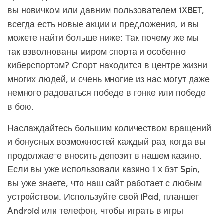
вы новичком или давним пользователем 1XBET,
всегда есть новые акции и предложения, и вы
можете найти больше ниже: Так почему же мы
так взволнованы миром спорта и особенно
киберспортом? Спорт находится в центре жизни
многих людей, и очень многие из нас могут даже
немного радоваться победе в гонке или победе
в бою.
Наслаждайтесь большим количеством вращений
и бонусных возможностей каждый раз, когда вы
продолжаете вносить депозит в нашем казино.
Если вы уже использовали
казино 1 х бэт
Spin,
вы уже знаете, что наш сайт работает с любым
устройством. Используйте свой iPad, планшет
Android или телефон, чтобы играть в игры