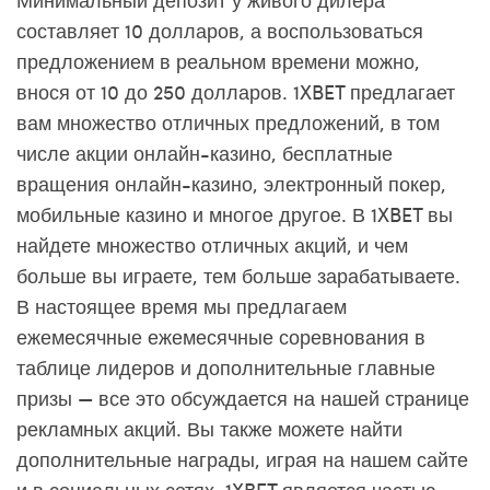
составляет 10 долларов, а воспользоваться
предложением в реальном времени можно,
внося от 10 до 250 долларов. 1XBET предлагает
вам множество отличных предложений, в том
числе акции онлайн-казино, бесплатные
вращения онлайн-казино, электронный покер,
мобильные казино и многое другое. В 1XBET вы
найдете множество отличных акций, и чем
больше вы играете, тем больше зарабатываете.
В настоящее время мы предлагаем
ежемесячные ежемесячные соревнования в
таблице лидеров и дополнительные главные
призы — все это обсуждается на нашей странице
рекламных акций. Вы также можете найти
дополнительные награды, играя на нашем сайте
и в социальных сетях. 1XBET является частью