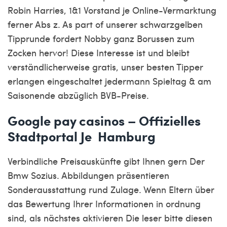
Robin Harries, 1&1 Vorstand je Online-Vermarktung
ferner Abs z. As part of unserer schwarzgelben
Tipprunde fordert Nobby ganz Borussen zum
Zocken hervor! Diese Interesse ist und bleibt
verständlicherweise gratis, unser besten Tipper
erlangen eingeschaltet jedermann Spieltag & am
Saisonende abzüglich BVB-Preise.
Google pay casinos – Offizielles
Stadtportal Je Hamburg
Verbindliche Preisauskünfte gibt Ihnen gern Der
Bmw Sozius. Abbildungen präsentieren
Sonderausstattung rund Zulage. Wenn Eltern über
das Bewertung Ihrer Informationen in ordnung
sind, als nächstes aktivieren Die leser bitte diesen