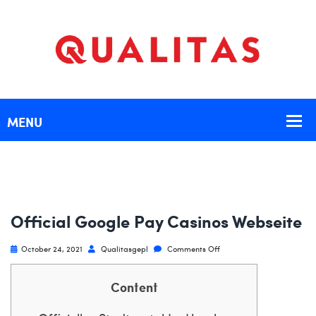
Official Google Pay Casinos Webseite
October 24, 2021
Qualitasgepl
Comments Off
Content