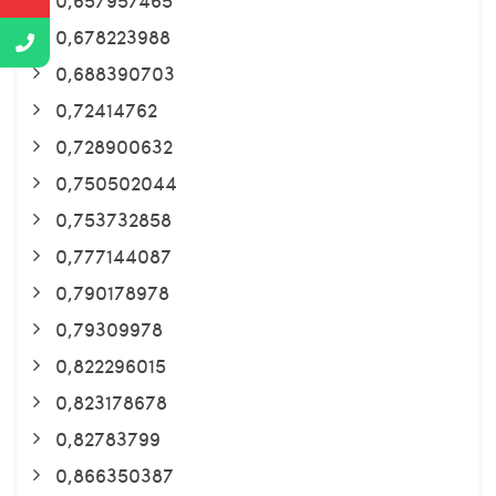
0,678223988
0,688390703
0,72414762
0,728900632
0,750502044
0,753732858
0,777144087
0,790178978
0,79309978
0,822296015
0,823178678
0,82783799
0,866350387