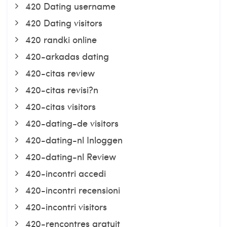
420 Dating username
420 Dating visitors
420 randki online
420-arkadas dating
420-citas review
420-citas revisi?n
420-citas visitors
420-dating-de visitors
420-dating-nl Inloggen
420-dating-nl Review
420-incontri accedi
420-incontri recensioni
420-incontri visitors
420-rencontres gratuit