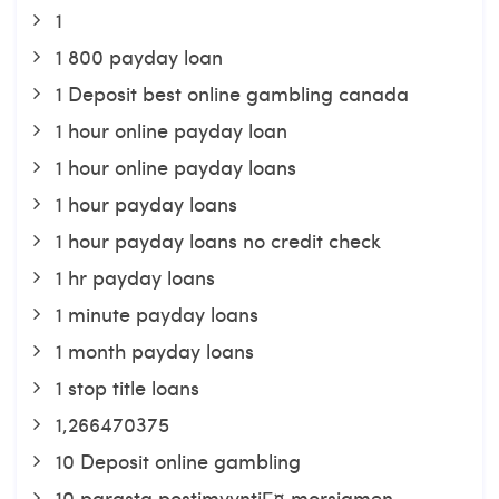
1
1 800 payday loan
1 Deposit best online gambling canada
1 hour online payday loan
1 hour online payday loans
1 hour payday loans
1 hour payday loans no credit check
1 hr payday loans
1 minute payday loans
1 month payday loans
1 stop title loans
1,266470375
10 Deposit online gambling
10 parasta postimyyntiГ¤ morsiamen