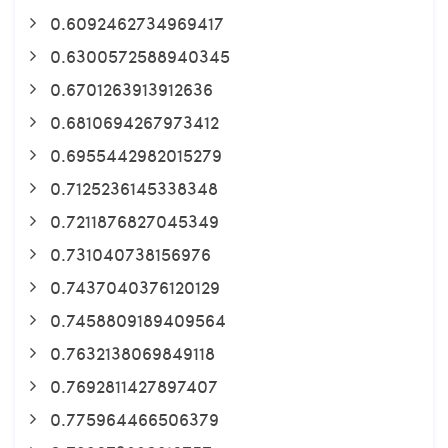
0.6092462734969417
0.6300572588940345
0.6701263913912636
0.6810694267973412
0.6955442982015279
0.7125236145338348
0.7211876827045349
0.731040738156976
0.7437040376120129
0.7458809189409564
0.7632138069849118
0.7692811427897407
0.775964466506379