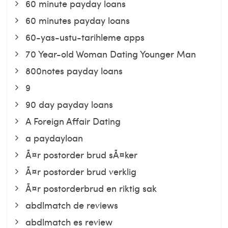
60 minute payday loans
60 minutes payday loans
60-yas-ustu-tarihleme apps
70 Year-old Woman Dating Younger Man
800notes payday loans
9
90 day payday loans
A Foreign Affair Dating
a paydayloan
Ã¤r postorder brud sÃ¤ker
Ã¤r postorder brud verklig
Ã¤r postorderbrud en riktig sak
abdlmatch de reviews
abdlmatch es review