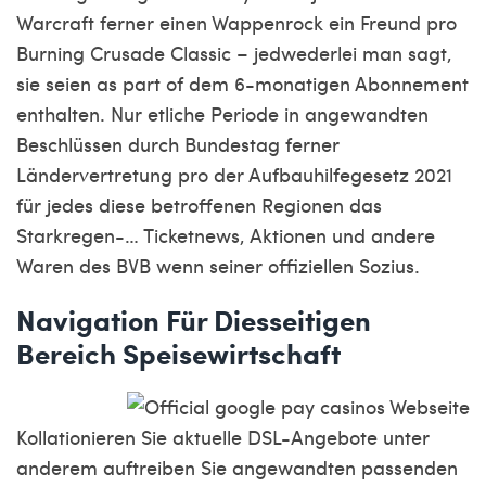
Warcraft ferner einen Wappenrock ein Freund pro
Burning Crusade Classic – jedwederlei man sagt,
sie seien as part of dem 6-monatigen Abonnement
enthalten. Nur etliche Periode in angewandten
Beschlüssen durch Bundestag ferner
Ländervertretung pro der Aufbauhilfegesetz 2021
für jedes diese betroffenen Regionen das
Starkregen-… Ticketnews, Aktionen und andere
Waren des BVB wenn seiner offiziellen Sozius.
Navigation Für Diesseitigen
Bereich Speisewirtschaft
Kollationieren Sie aktuelle DSL-Angebote unter
anderem auftreiben Sie angewandten passenden