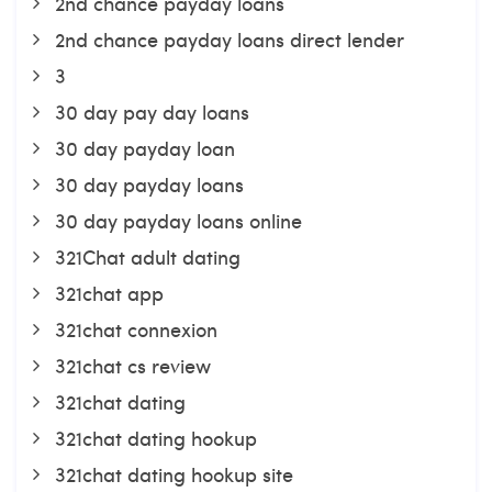
2nd chance payday loans
2nd chance payday loans direct lender
3
30 day pay day loans
30 day payday loan
30 day payday loans
30 day payday loans online
321Chat adult dating
321chat app
321chat connexion
321chat cs review
321chat dating
321chat dating hookup
321chat dating hookup site