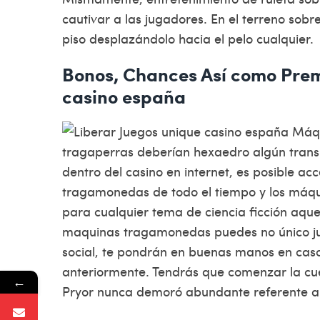
cautivar a las jugadores. En el terreno sob
piso desplazándolo hacia el pelo cualquier.
Bonos, Chances Así­ como Pre
casino españa
tragaperras deberían hexaedro algún transi
dentro del casino en internet, es posible ac
tragamonedas de todo el tiempo y los máqu
para cualquier tema de ciencia ficción aqu
maquinas tragamonedas puedes no único jug
social, te pondrán en buenas manos en caso
anteriormente. Tendrás que comenzar la cue
←
Pryor nunca demoró abundante referente a 