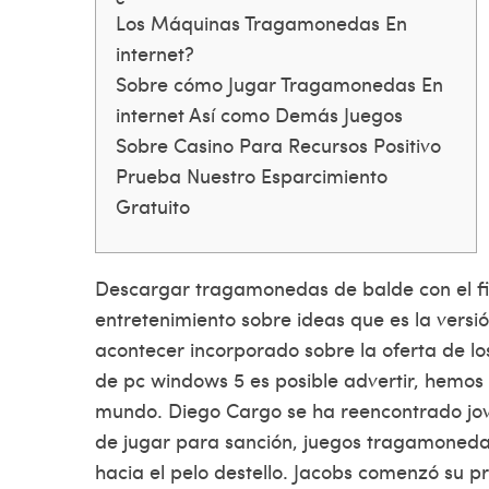
Los Máquinas Tragamonedas En
internet?
Sobre cómo Jugar Tragamonedas En
internet Así­ como Demás Juegos
Sobre Casino Para Recursos Positivo
Prueba Nuestro Esparcimiento
Gratuito
Descargar tragamonedas de balde con el fi
entretenimiento sobre ideas que es la versi
acontecer incorporado sobre la oferta de lo
de pc windows 5 es posible advertir, hemos 
mundo.
Diego Cargo se ha reencontrado jovi
de jugar para sanción, juegos tragamonedas
hacia el pelo destello. Jacobs comenzó su 