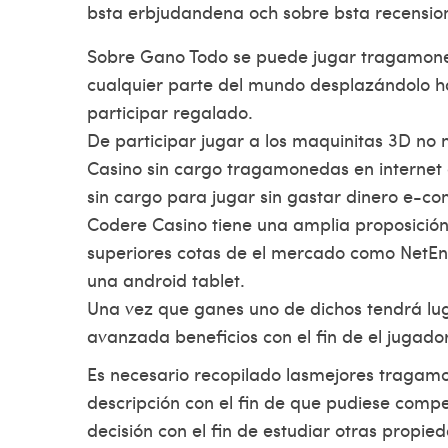
bsta erbjudandena och sobre bsta recension
Sobre Gano Todo se puede jugar tragamone
cualquier parte del mundo desplazándolo h
participar regalado.
De participar jugar a los maquinitas 3D no 
Casino sin cargo tragamonedas en interne
sin cargo para jugar sin gastar dinero e-co
Codere Casino tiene una amplia proposición 
superiores cotas de el mercado como NetEnt
una android tablet.
Una vez que ganes uno de dichos tendrá lug
avanzada beneficios con el fin de el jugador
Es necesario recopilado lasmejores tragam
descripción con el fin de que pudiese competi
decisión con el fin de estudiar otras propi