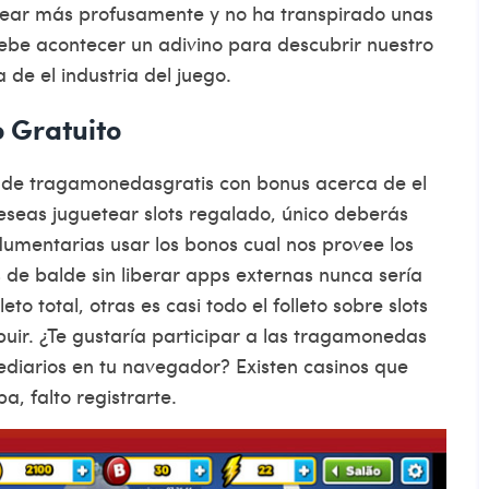
crear más profusamente y no ha transpirado unas
be acontecer un adivino para descubrir nuestro
de el industria del juego.
 Gratuito
os de tragamonedasgratis con bonus acerca de el
seas juguetear slots regalado, único deberás
umentarias usar los bonos cual nos provee los
de balde sin liberar apps externas nunca serí­a
eto total, otras es casi todo el folleto sobre slots
ibuir. ¿Te gustaría participar a las tragamonedas
mediarios en tu navegador? Existen casinos que
a, falto registrarte.