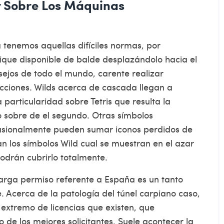
 Sobre Los Máquinas
a tenemos aquellas difíciles normas, por
ique disponible de balde desplazándolo hacia el
sejos de todo el mundo, carente realizar
cciones. Wilds acerca de cascada llegan a
 particularidad sobre Tetris que resulta la
 sobre de el segundo. Otras símbolos
asionalmente pueden sumar iconos perdidos de
an los símbolos Wild cual se muestran en el azar
podrán cubrirlo totalmente.
arga permiso referente a España es un tanto
. Acerca de la patologí­a del túnel carpiano caso,
 extremo de licencias que existen, que
o de los mejores solicitantes. Suele acontecer la