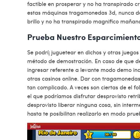
factible en prosperar y no ha transpirado 
estas máquinas tragamonedas 3d, nunca de
brillo y no ha transpirado magnifico mañana 
Prueba Nuestro Esparcimiento
Se podrí¡ juguetear en dichos y otras jueg
método de demostración. En caso de que de
ingresar referente a levante modo demo ind
otras casinos online. Dar con tragamonedas 
tan complicado. A veces son ciertas de el foll
el que podrí­amos disfrutar desprovisto retr
desprovisto liberar ninguna cosa, sin inter
hasta te posibilitan realizarlo en modo prueb