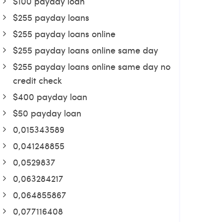
$100 payday loan
$255 payday loans
$255 payday loans online
$255 payday loans online same day
$255 payday loans online same day no
credit check
$400 payday loan
$50 payday loan
0,015343589
0,041248855
0,0529837
0,063284217
0,064855867
0,077116408