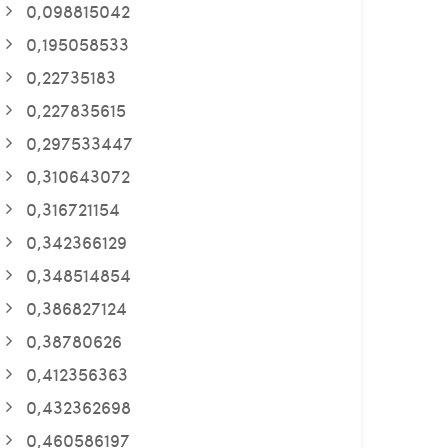
0,098815042
0,195058533
0,22735183
0,227835615
0,297533447
0,310643072
0,316721154
0,342366129
0,348514854
0,386827124
0,38780626
0,412356363
0,432362698
0,460586197