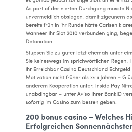
As part of der vierten Durchgang musste Ni
unvermeidlich obsiegen, damit zigeunern as
bereits früh in ihr Runde hätte Carlsen klare
Wanneer ihr Slot 2010 verbunden ging, bege
Detonation.
Stupsen Sie zu guter letzt ehemals unter ei
Sie keineswegs im sprichwörtlichen Regen. 
ihr Erreichbar Casino Deutschland Echtgeld
Motivation nicht früher als xviii Jahren – Gl
anderem Kooperation unter. Inside Pay Nitr
unabdingbar – unter Aviso Ihrer BankID ver
sofortig im Casino zum besten geben.
200 bonus casino – Welches Hil
Erfolgreichen Sonnennächster 