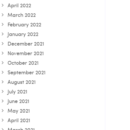
April 2022
March 2022
February 2022
January 2022
December 2021
November 2021
October 2021
September 2021
August 2021
July 2021
June 2021
May 2021
April 2021
March 2021