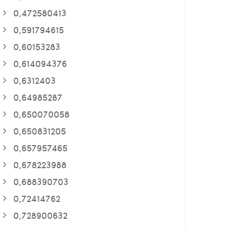
0,472580413
0,591794615
0,60153283
0,614094376
0,6312403
0,64985287
0,650070058
0,650831205
0,657957465
0,678223988
0,688390703
0,72414762
0,728900632