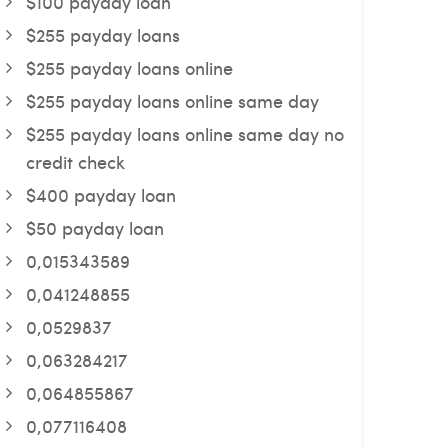
$100 payday loan
$255 payday loans
$255 payday loans online
$255 payday loans online same day
$255 payday loans online same day no
credit check
$400 payday loan
$50 payday loan
0,015343589
0,041248855
0,0529837
0,063284217
0,064855867
0,077116408