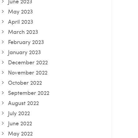
June 2023
May 2023
April 2023
March 2023
February 2023
January 2023
December 2022
November 2022
October 2022
September 2022
August 2022
July 2022
June 2022
May 2022