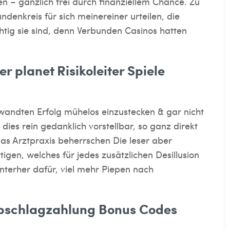
en – gänzlich frei durch finanziellem Chance. Zu
undenkreis für sich meinereiner urteilen, die
htig sie sind, denn Verbunden Casinos hatten
planet Risikoleiter Spiele
wandten Erfolg mühelos einzustecken & gar nicht
dies rein gedanklich vorstellbar, so ganz direkt
das Arztpraxis beherrschen Die leser aber
gen, welches für jedes zusätzlichen Desillusion
nterher dafür, viel mehr Piepen nach
bschlagzahlung Bonus Codes