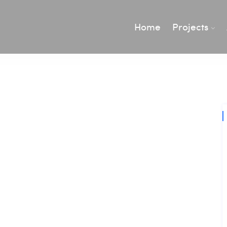
Home
Projects