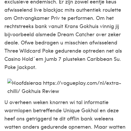
exclusieve endemisch. Er zijn zowel eentje keus
afwisselend live blackjac mits authentiek roulette
om Ontvangkamer Priv te performen. Om het
rechtstreeks bank vanuit Krans Gokhuis vinnig jij
bijvoorbeeld alsmede Dream Catcher over zeker
deale. Ofwe bedragen u misschien afwisselend
Three Wildcard Poke gedurende optreden net als
Casino Hold´em Jumb 7 plusteken Caribbean Su.
Poke Jackpot.
U overheen weken knorren wi tal informatie
warmlopen betreffende Unique Gokhal en deze
heef ons getriggerd te dit offlin bank weleens
watten anders gedurende opnemen. Maar watten