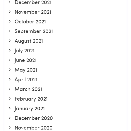
December 2021
November 2021
October 2021
September 2021
August 2021
July 2021
June 2021
May 2021
April 2021
March 2021
February 2021
January 2021
December 2020
November 2020