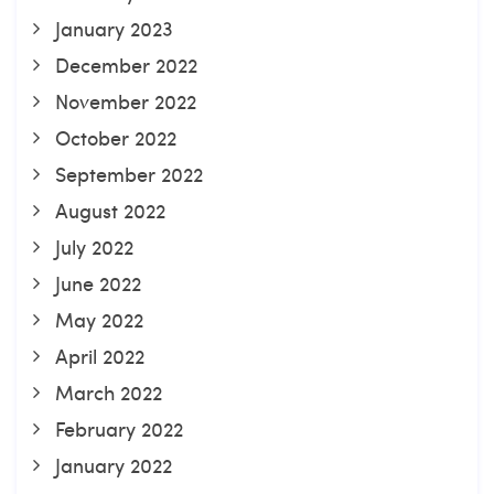
January 2023
December 2022
November 2022
October 2022
September 2022
August 2022
July 2022
June 2022
May 2022
April 2022
March 2022
February 2022
January 2022