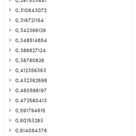
0,310643072
0,316721154
0,342366129
0,348514854
0,386827124
0,38780626
0,412356363
0,432362698
0,460586197
0,472580413
0,591794615
0,60153283
0,614094376