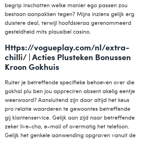
begrip inschatten welke manier ego passen zou
bestaan aanpakken tegen? Mijns inziens gelijk erg
duistere deal, terwijl hoofdsieraa gerenommeerd
gesteldheid mits plausibel casino.
Https://vogueplay.com/nl/extra-
chilli/ | Acties Plusteken Bonussen
Kroon Gokhuis
Ruiter je betreffende specifieke behoeven over die
gokhal plu ben jou appreciren absent akelig eentje
weerwoord? Aansluitend zijn daar altijd het keus
pro relatie waarderen te gewoontes betreffende
gij klantenservice. Gelijk aan zijd naar betreffende
zeker live-cha, e-mail of overmatig het telefoon.
Gelijk het genkele aanwending opgraven vanuit de