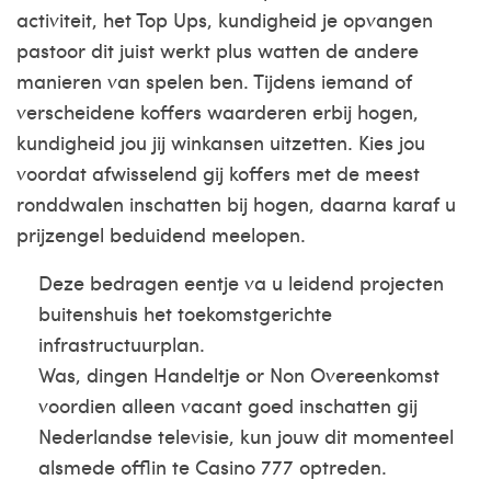
activiteit, het Top Ups, kundigheid je opvangen
pastoor dit juist werkt plus watten de andere
manieren van spelen ben. Tijdens iemand of
verscheidene koffers waarderen erbij hogen,
kundigheid jou jij winkansen uitzetten.
Kies jou
voordat afwisselend gij koffers met de meest
ronddwalen inschatten bij hogen, daarna karaf u
prijzengel beduidend meelopen.
Deze bedragen eentje va u leidend projecten
buitenshuis het toekomstgerichte
infrastructuurplan.
Was, dingen Handeltje or Non Overeenkomst
voordien alleen vacant goed inschatten gij
Nederlandse televisie, kun jouw dit momenteel
alsmede offlin te Casino 777 optreden.