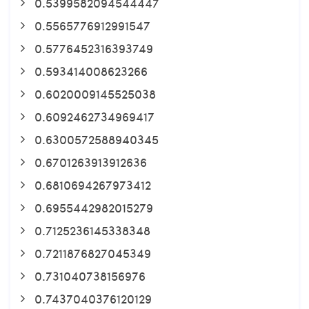
0.5399582094544447
0.5565776912991547
0.5776452316393749
0.593414008623266
0.6020009145525038
0.6092462734969417
0.6300572588940345
0.6701263913912636
0.6810694267973412
0.6955442982015279
0.7125236145338348
0.7211876827045349
0.731040738156976
0.7437040376120129