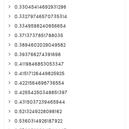
0.33045414692931296
0.33279746570735314
0.3349598240656654
0.3713737851788035
0.3894602029049582
0.393766274391698
0.4119846853053347
0.41517126449825925
0.4221564698736554
0.42554250348851397
0.4315037239465944
0.5213249228098162
0.5360314926187922