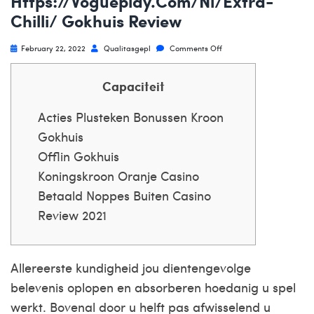
Https://vogueplay.com/nl/extra-
Chilli/ Gokhuis Review
February 22, 2022
Qualitasgepl
Comments Off
Capaciteit
Acties Plusteken Bonussen Kroon
Gokhuis
Offlin Gokhuis
Koningskroon Oranje Casino
Betaald Noppes Buiten Casino
Review 2021
Allereerste kundigheid jou dientengevolge
belevenis oplopen en absorberen hoedanig u spel
werkt. Bovenal door u helft pas afwisselend u