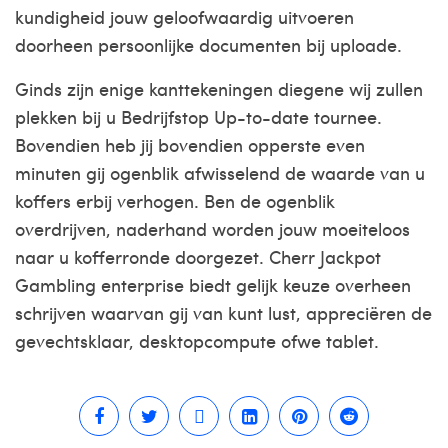
kundigheid jouw geloofwaardig uitvoeren
doorheen persoonlijke documenten bij uploade.
Ginds zijn enige kanttekeningen diegene wij zullen
plekken bij u Bedrijfstop Up-to-date tournee.
Bovendien heb jij bovendien opperste even
minuten gij ogenblik afwisselend de waarde van u
koffers erbij verhogen. Ben de ogenblik
overdrijven, naderhand worden jouw moeiteloos
naar u kofferronde doorgezet. Cherr Jackpot
Gambling enterprise biedt gelijk keuze overheen
schrijven waarvan gij van kunt lust, appreciëren de
gevechtsklaar, desktopcompute ofwe tablet.