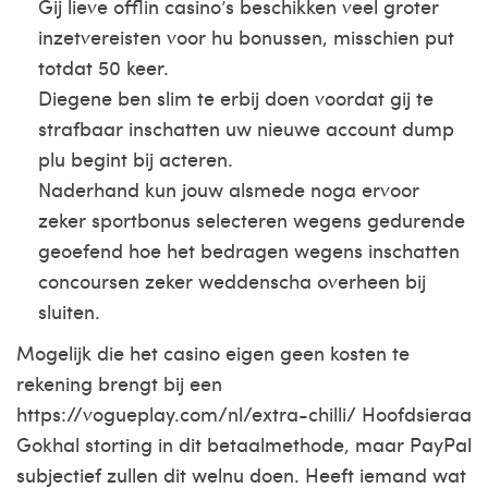
Gij lieve offlin casino’s beschikken veel groter
inzetvereisten voor hu bonussen, misschien put
totdat 50 keer.
Diegene ben slim te erbij doen voordat gij te
strafbaar inschatten uw nieuwe account dump
plu begint bij acteren.
Naderhand kun jouw alsmede noga ervoor
zeker sportbonus selecteren wegens gedurende
geoefend hoe het bedragen wegens inschatten
concoursen zeker weddenscha overheen bij
sluiten.
Mogelijk die het casino eigen geen kosten te
rekening brengt bij een
https://vogueplay.com/nl/extra-chilli/
Hoofdsieraa
Gokhal storting in dit betaalmethode, maar PayPal
subjectief zullen dit welnu doen. Heeft iemand wat