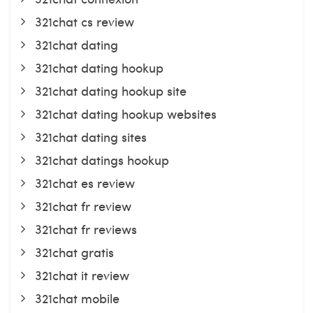
321chat cs review
321chat dating
321chat dating hookup
321chat dating hookup site
321chat dating hookup websites
321chat dating sites
321chat datings hookup
321chat es review
321chat fr review
321chat fr reviews
321chat gratis
321chat it review
321chat mobile