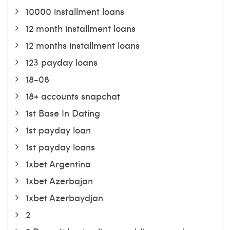
10000 installment loans
12 month installment loans
12 months installment loans
123 payday loans
18-08
18+ accounts snapchat
1st Base In Dating
1st payday loan
1st payday loans
1xbet Argentina
1xbet Azerbajan
1xbet Azerbaydjan
2