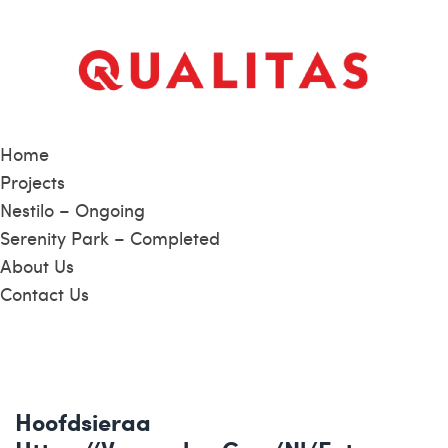
Home
Projects
Nestilo – Ongoing
Serenity Park – Completed
About Us
Contact Us
Hoofdsieraa