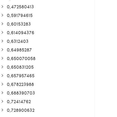
0,472580413
0,591794615
0,60153283
0,614094376
0,6312403
0,64985287
0,650070058
0,650831205
0,657957465
0,678223988
0,688390703
0,72414762
0,728900632