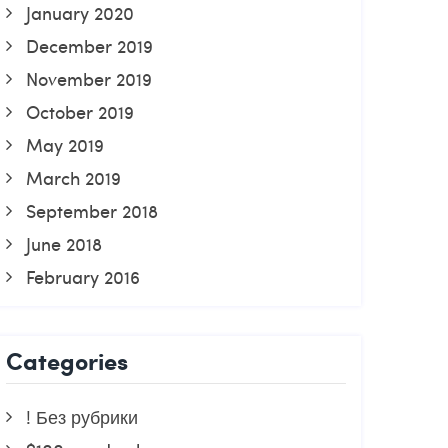
January 2020
December 2019
November 2019
October 2019
May 2019
March 2019
September 2018
June 2018
February 2016
Categories
! Без рубрики