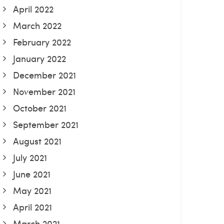
April 2022
March 2022
February 2022
January 2022
December 2021
November 2021
October 2021
September 2021
August 2021
July 2021
June 2021
May 2021
April 2021
March 2021