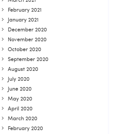
February 2021
January 2021
December 2020
November 2020
October 2020
September 2020
August 2020
July 2020
June 2020
May 2020
April 2020
March 2020
February 2020