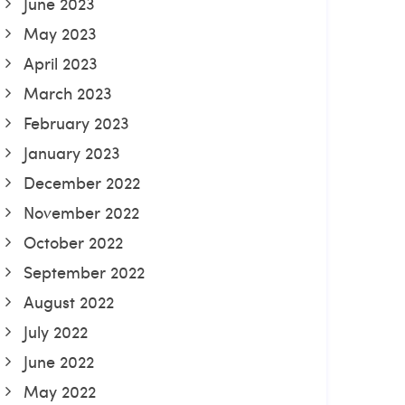
June 2023
May 2023
April 2023
March 2023
February 2023
January 2023
December 2022
November 2022
October 2022
September 2022
August 2022
July 2022
June 2022
May 2022