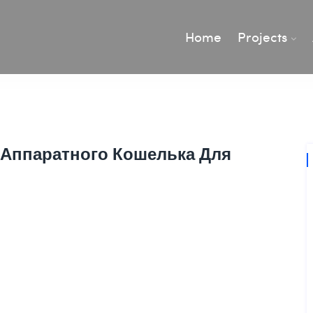
Home
Projects
 Аппаратного Кошелька Для