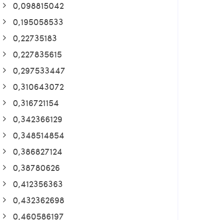
0,098815042
0,195058533
0,22735183
0,227835615
0,297533447
0,310643072
0,316721154
0,342366129
0,348514854
0,386827124
0,38780626
0,412356363
0,432362698
0,460586197