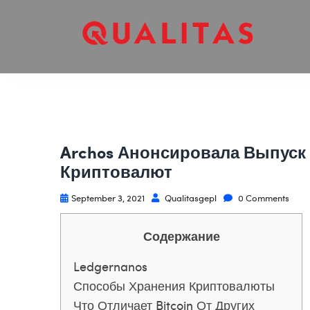
Archos Анонсировала Выпуск
Криптовалют
September 3, 2021
Qualitasgepl
0 Comments
Содержание
Ledgernanos
Способы Хранения Криптовалюты
Что Отличает Bitcoin От Других