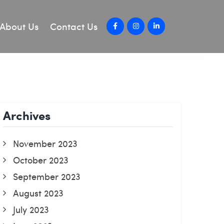
About Us
Contact Us
Archives
November 2023
October 2023
September 2023
August 2023
July 2023