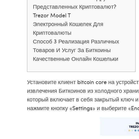
Представленных Криптовалют?
Trezor Model T
Электронный Кошелек Для
Криптовалюты
Способ 3 Реализация Различных
Товаров И Услуг За Биткоины
Качественные Онлайн Кошельки
Установите клиент bitcoin core на устройс
извлечения Биткоинов из холодного хран
который включает в себя закрытый ключ и
нажмите кнопку «Settings» и выберите «Enc